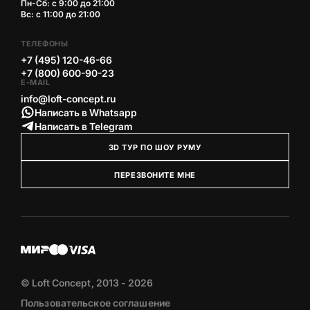
Пн-Сб: с 9:00 до 21:00
Вс: с 11:00 до 21:00
ТЕЛЕФОНЫ
+7 (495) 120-46-66
+7 (800) 600-90-23
E-MAIL
info@loft-concept.ru
Написать в Whatsapp
Написать в Telegram
3D ТУР ПО ШОУ РУМУ
ПЕРЕЗВОНИТЕ МНЕ
© Loft Concept, 2013 - 2026
Пользовательское соглашение