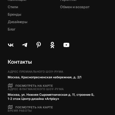
Стили
Обмен и возврат
Бренды
Дизайнеры
Блог
Контакты
АДРЕС ПРЕМИАЛЬНОГО ШОУ-РУМА
Москва, Краснопресненская набережная, д. 2/1
ПОСМОТРЕТЬ НА КАРТЕ
АДРЕС ФЛАГМАНСКОГО ШОУ-РУМА
Москва, ул. Нижняя Сыромятническая д. 11, строение Б,
1‑2 этаж Центр дизайна «Artplay»
ПОСМОТРЕТЬ НА КАРТЕ
ВРЕМЯ РАБОТЫ