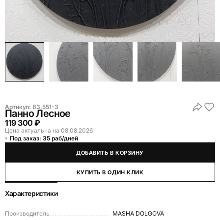
Артикул:
83.551-3
Панно Лесное
119 300 ₽
Цена актуальна на 08.08.2026
Под заказ: 35 раб/дней
ДОБАВИТЬ В КОРЗИНУ
КУПИТЬ В ОДИН КЛИК
Характеристики
Производитель
MASHA DOLGOVA