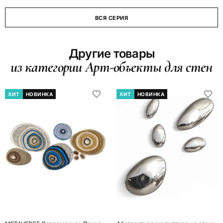
ВСЯ СЕРИЯ
Другие товары
из категории Арт-объекты для стен
ХИТ
НОВИНКА
ХИТ
НОВИНКА