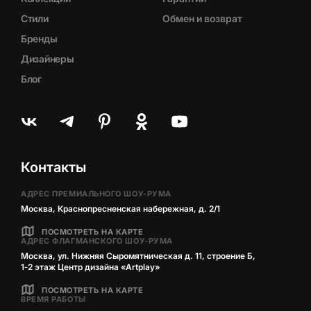
Стили
Обмен и возврат
Бренды
Дизайнеры
Блог
Контакты
АДРЕС ПРЕМИАЛЬНОГО ШОУ-РУМА
Москва, Краснопресненская набережная, д. 2/1
ПОСМОТРЕТЬ НА КАРТЕ
АДРЕС ФЛАГМАНСКОГО ШОУ-РУМА
Москва, ул. Нижняя Сыромятническая д. 11, строение Б,
1‑2 этаж Центр дизайна «Artplay»
ПОСМОТРЕТЬ НА КАРТЕ
ВРЕМЯ РАБОТЫ