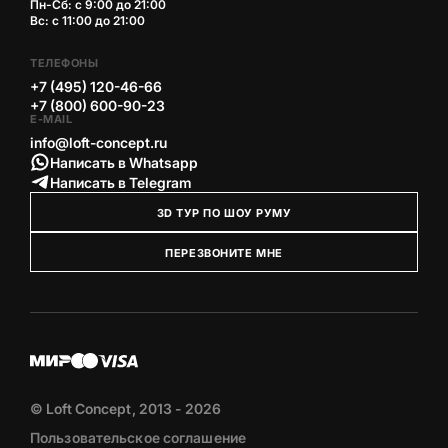
Пн-Сб: с 9:00 до 21:00
Вс: с 11:00 до 21:00
ТЕЛЕФОНЫ
+7 (495) 120-46-66
+7 (800) 600-90-23
E-MAIL
info@loft-concept.ru
Написать в Whatsapp
Написать в Telegram
3D ТУР ПО ШОУ РУМУ
ПЕРЕЗВОНИТЕ МНЕ
© Loft Concept, 2013 - 2026
Пользовательское соглашение