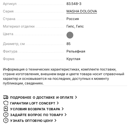
Артикул
83.548-3
Серия
MASHA DOLGOVA
Страна
Россия
Материал отделки
Гипс, Гипс
Цвета
Диаметр, см
85
Фактура
Рельефная
Форма
Круглая
Информация о технических характеристиках, комплекте поставки,
стране изготовления, внешнем виде и цвете товара носит справочный
характер и основывается на последних, доступных к моменту
публикации, сведениях.
ПОДРОБНЕЕ О ДОСТАВКЕ И ОПЛАТЕ
ГАРАНТИИ LOFT CONCEPT
УСЛОВИЯ ВОЗВРАТА ТОВАРА
ЗАДАЙТЕ ВОПРОС ПО ТОВАРУ
УЗНАТЬ ОПТОВУЮ ЦЕНУ