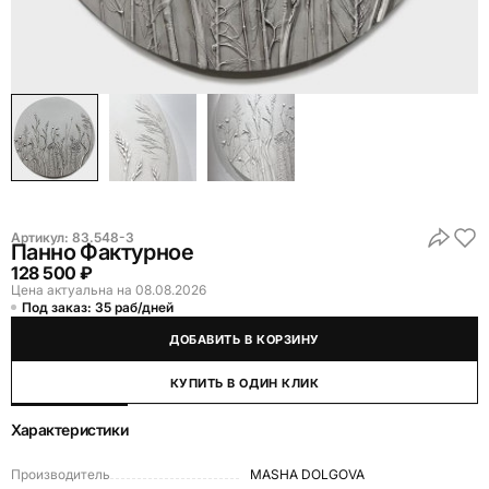
Артикул:
83.548-3
Панно Фактурное
128 500 ₽
Цена актуальна на 08.08.2026
Под заказ: 35 раб/дней
ДОБАВИТЬ В КОРЗИНУ
КУПИТЬ В ОДИН КЛИК
Характеристики
Производитель
MASHA DOLGOVA