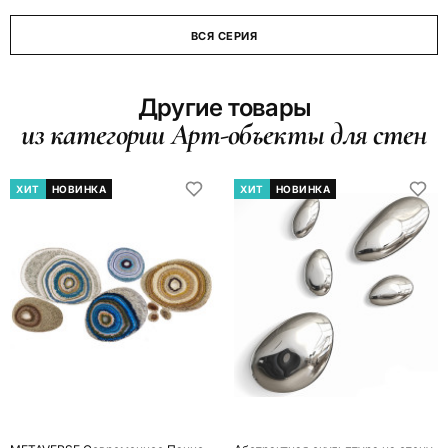
ВСЯ СЕРИЯ
Другие товары
из категории Арт-объекты для стен
ХИТ
НОВИНКА
ХИТ
НОВИНКА