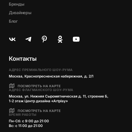
Бренды
Дизайнеры
Блог
Контакты
АДРЕС ПРЕМИАЛЬНОГО ШОУ-РУМА
Москва, Краснопресненская набережная, д. 2/1
ПОСМОТРЕТЬ НА КАРТЕ
АДРЕС ФЛАГМАНСКОГО ШОУ-РУМА
Москва, ул. Нижняя Сыромятническая д. 11, строение Б,
1‑2 этаж Центр дизайна «Artplay»
ПОСМОТРЕТЬ НА КАРТЕ
ВРЕМЯ РАБОТЫ
Пн-Сб: с 9:00 до 21:00
Вс: с 11:00 до 21:00