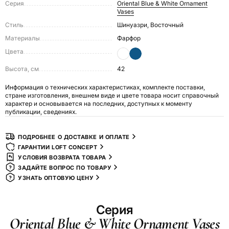
Серия
Oriental Blue & White Ornament
Vases
Стиль
Шинуазри, Восточный
Материалы
Фарфор
Цвета
Высота, см
42
Информация о технических характеристиках, комплекте поставки,
стране изготовления, внешнем виде и цвете товара носит справочный
характер и основывается на последних, доступных к моменту
публикации, сведениях.
ПОДРОБНЕЕ О ДОСТАВКЕ И ОПЛАТЕ
ГАРАНТИИ LOFT CONCEPT
УСЛОВИЯ ВОЗВРАТА ТОВАРА
ЗАДАЙТЕ ВОПРОС ПО ТОВАРУ
УЗНАТЬ ОПТОВУЮ ЦЕНУ
Серия
Oriental Blue & White Ornament Vases