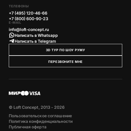
ТЕЛЕФОНЫ
+7 (495) 120-46-66
+7 (800) 600-90-23
E-MAIL
info@loft-concept.ru
Написать в Whatsapp
Написать в Telegram
3D ТУР ПО ШОУ РУМУ
ПЕРЕЗВОНИТЕ МНЕ
© Loft Concept, 2013 - 2026
Пользовательское соглашение
Политика конфиденциальности
Публичная оферта