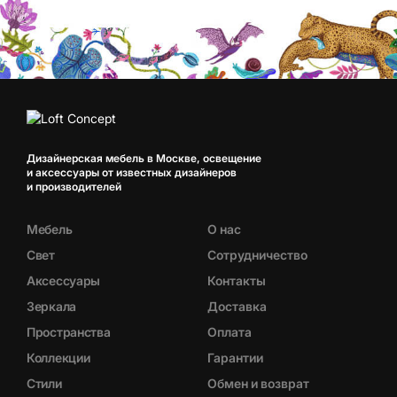
Дизайнерская мебель в Москве, освещение
и аксессуары от известных дизайнеров
и производителей
Мебель
О нас
Свет
Сотрудничество
Аксессуары
Контакты
Зеркала
Доставка
Пространства
Оплата
Коллекции
Гарантии
Стили
Обмен и возврат