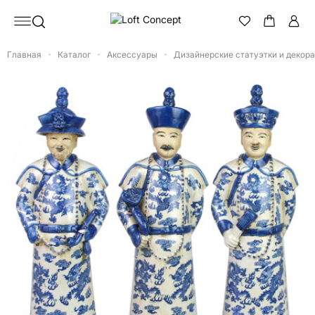
Главная
Каталог
Аксессуары
Дизайнерские статуэтки и декор