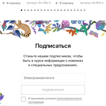
В корзину
В корзину
Артикул:
60.1746-0
Артикул:
60.1815-2
Подписаться
Станьте нашим подписчиком, чтобы
быть в курсе информации о новинках
и специальных предложениях.
ПОДПИСАТЬСЯ
Я принимаю условия
пользовательского
соглашения