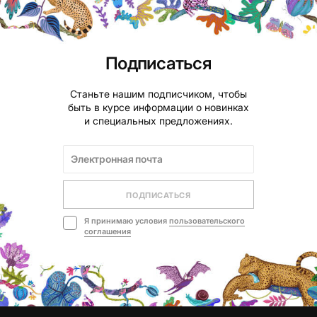
Подписаться
Станьте нашим подписчиком, чтобы
быть в курсе информации о новинках
и специальных предложениях.
ПОДПИСАТЬСЯ
Я принимаю условия
пользовательского
соглашения