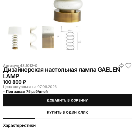
Артикул:
43.1012-0
Дизайнерская настольная лампа GAELEN
LAMP
100 800 ₽
Цена актуальна на 07.08.2026
Под заказ: 75 раб/дней
ДОБАВИТЬ В КОРЗИНУ
КУПИТЬ В ОДИН КЛИК
Характеристики