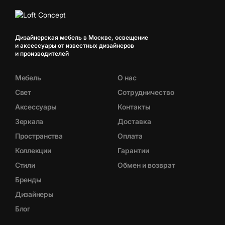
Дизайнерская мебель в Москве, освещение
и аксессуары от известных дизайнеров
и производителей
Мебель
О нас
Свет
Сотрудничество
Аксессуары
Контакты
Зеркала
Доставка
Пространства
Оплата
Коллекции
Гарантии
Стили
Обмен и возврат
Бренды
Дизайнеры
Блог