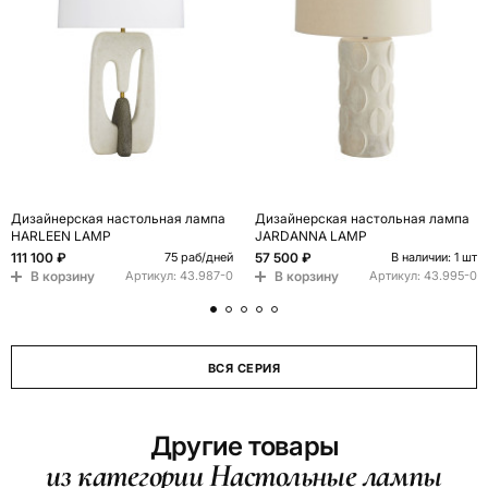
Дизайнерская настольная лампа
Дизайнерская настольная лампа
HARLEEN LAMP
JARDANNA LAMP
111 100 ₽
57 500 ₽
75 раб/дней
В наличии: 1 шт
В корзину
В корзину
Артикул:
43.987-0
Артикул:
43.995-0
ВСЯ СЕРИЯ
Другие товары
из категории Настольные лампы