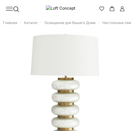
Главная
Каталог
Освещение для Вашего Дома
Настольные ла