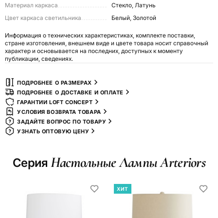
Материал каркаса
Стекло, Латунь
Цвет каркаса светильника
Белый, Золотой
Информация о технических характеристиках, комплекте поставки,
стране изготовления, внешнем виде и цвете товара носит справочный
характер и основывается на последних, доступных к моменту
публикации, сведениях.
ПОДРОБНЕЕ О РАЗМЕРАХ
ПОДРОБНЕЕ О ДОСТАВКЕ И ОПЛАТЕ
ГАРАНТИИ LOFT CONCEPT
УСЛОВИЯ ВОЗВРАТА ТОВАРА
ЗАДАЙТЕ ВОПРОС ПО ТОВАРУ
УЗНАТЬ ОПТОВУЮ ЦЕНУ
Настольные Лампы Arteriors
Серия
ХИТ