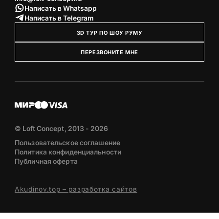
Написать в Whatsapp
Написать в Telegram
3D ТУР ПО ШОУ РУМУ
ПЕРЕЗВОНИТЕ МНЕ
© Loft Concept, 2013 - 2026
Пользовательское соглашение
Политика конфиденциальности
Публичная оферта
Akudinov.top – разработка сайтов