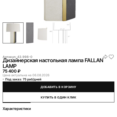
Артикул:
43.998-0
Дизайнерская настольная лампа FALLAN
LAMP
75 400 ₽
Цена актуальна на 06.08.2026
Под заказ: 75 раб/дней
ДОБАВИТЬ В КОРЗИНУ
КУПИТЬ В ОДИН КЛИК
Характеристики