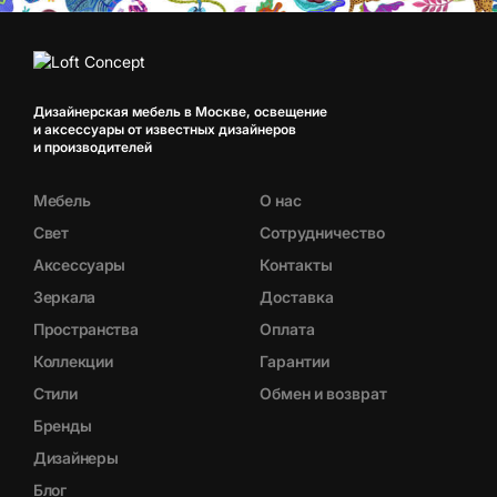
Дизайнерская мебель в Москве, освещение
и аксессуары от известных дизайнеров
и производителей
Мебель
О нас
Свет
Сотрудничество
Аксессуары
Контакты
Зеркала
Доставка
Пространства
Оплата
Коллекции
Гарантии
Стили
Обмен и возврат
Бренды
Дизайнеры
Блог