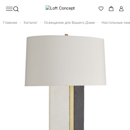
Главная
Каталог
Освещение для Вашего Дома
Настольные ла