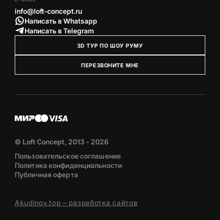
info@loft-concept.ru
Написать в Whatsapp
Написать в Telegram
3D ТУР ПО ШОУ РУМУ
ПЕРЕЗВОНИТЕ МНЕ
© Loft Concept, 2013 - 2026
Пользовательское соглашение
Политика конфиденциальности
Публичная оферта
Akudinov.top – разработка сайтов