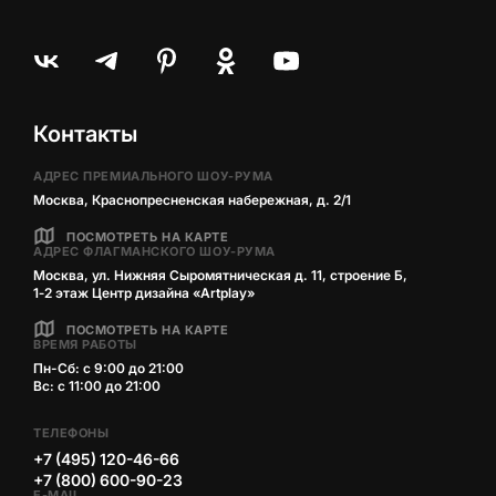
Контакты
АДРЕС ПРЕМИАЛЬНОГО ШОУ-РУМА
Москва, Краснопресненская набережная, д. 2/1
ПОСМОТРЕТЬ НА КАРТЕ
АДРЕС ФЛАГМАНСКОГО ШОУ-РУМА
Москва, ул. Нижняя Сыромятническая д. 11, строение Б,
1‑2 этаж Центр дизайна «Artplay»
ПОСМОТРЕТЬ НА КАРТЕ
ВРЕМЯ РАБОТЫ
Пн-Сб: с 9:00 до 21:00
Вс: с 11:00 до 21:00
ТЕЛЕФОНЫ
+7 (495) 120-46-66
+7 (800) 600-90-23
E-MAIL