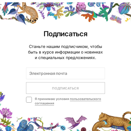
Подписаться
Станьте нашим подписчиком, чтобы
быть в курсе информации о новинках
и специальных предложениях.
ПОДПИСАТЬСЯ
Я принимаю условия
пользовательского
соглашения