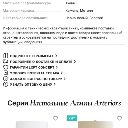
Материал плафона/абажура
Ткань
Материал каркаса
Камень, Металл
Цвет каркаса светильника
Черно-белый, Золотой
Информация о технических характеристиках, комплекте поставки,
стране изготовления, внешнем виде и цвете товара носит справочный
характер и основывается на последних, доступных к моменту
публикации, сведениях.
ПОДРОБНЕЕ О РАЗМЕРАХ
ПОДРОБНЕЕ О ДОСТАВКЕ И ОПЛАТЕ
ГАРАНТИИ LOFT CONCEPT
УСЛОВИЯ ВОЗВРАТА ТОВАРА
ЗАДАЙТЕ ВОПРОС ПО ТОВАРУ
УЗНАТЬ ОПТОВУЮ ЦЕНУ
Настольные Лампы Arteriors
Серия
ХИТ