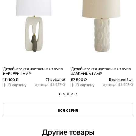
Дизайнерская настольная лампа
Дизайнерская настольная лампа
HARLEEN LAMP
JARDANNA LAMP
111 100 ₽
57 500 ₽
75 раб/дней
В наличии: 1 шт
В корзину
В корзину
Артикул:
43.987-0
Артикул:
43.995-0
ВСЯ СЕРИЯ
Другие товары