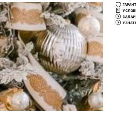
ГАРАН
УСЛОВ
ЗАДАЙ
УЗНАТ