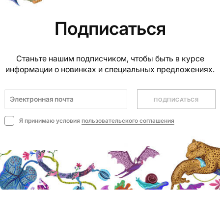
Подписаться
Станьте нашим подписчиком, чтобы быть в курсе
информации о новинках и специальных предложениях.
ПОДПИСАТЬСЯ
Я принимаю условия
пользовательского соглашения