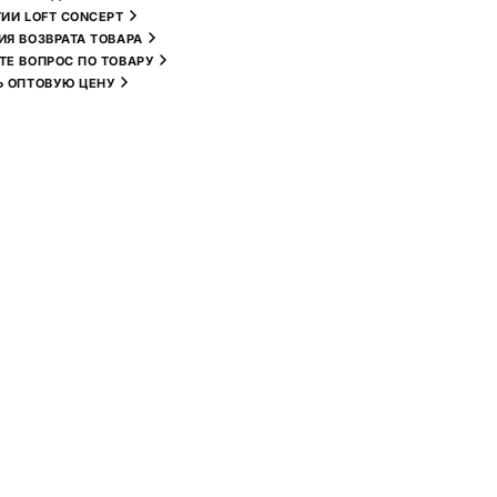
ТИИ LOFT CONCEPT
ИЯ ВОЗВРАТА ТОВАРА
ТЕ ВОПРОС ПО ТОВАРУ
Ь ОПТОВУЮ ЦЕНУ