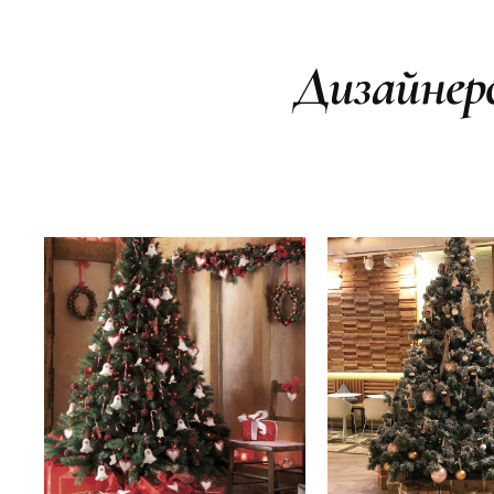
Дизайнер