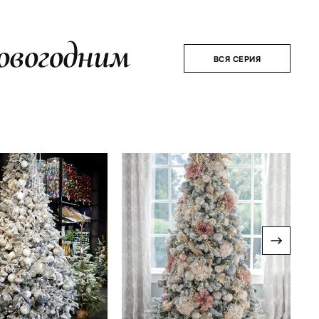
овогодним
ВСЯ СЕРИЯ