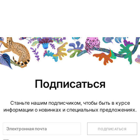
Подписаться
Станьте нашим подписчиком, чтобы быть в курсе
информации о новинках и специальных предложениях.
ПОДПИСАТЬСЯ