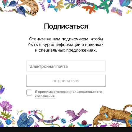
Подписаться
Станьте нашим подписчиком, чтобы
быть в курсе информации о новинках
и специальных предложениях.
ПОДПИСАТЬСЯ
Я принимаю условия
пользовательского
соглашения