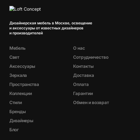
Дизайнерская мебель в Москве, освещение
и аксессуары от известных дизайнеров
и производителей
Мебель
О нас
Свет
Сотрудничество
Аксессуары
Контакты
Зеркала
Доставка
Пространства
Оплата
Коллекции
Гарантии
Стили
Обмен и возврат
Бренды
Дизайнеры
Блог