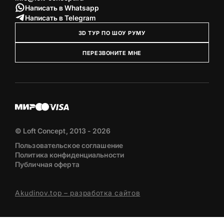
Написать в Whatsapp
Написать в Telegram
3D ТУР ПО ШОУ РУМУ
ПЕРЕЗВОНИТЕ МНЕ
© Loft Concept, 2013 - 2026
Пользовательское соглашение
Политика конфиденциальности
Публичная оферта
Akudinov.top – разработка сайтов