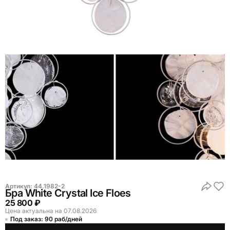
Артикул:
44.1982-2
Бра White Crystal Ice Floes
25 800 ₽
Цена актуальна на 07.08.2026
Под заказ: 90 раб/дней