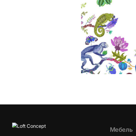
Мебель