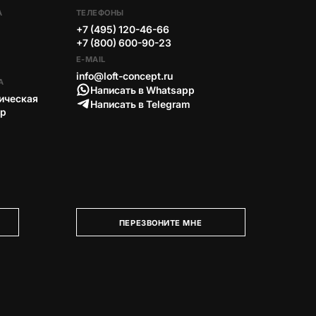
А
ТЕЛЕФОНЫ
+7 (495) 120-46-66
+7 (800) 600-90-23
E-MAIL
info@loft-concept.ru
А
Написать в Whatsapp
ическая
Написать в Telegram
тр
ПЕРЕЗВОНИТЕ МНЕ