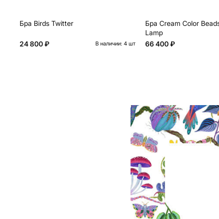
Бра Birds Twitter
Бра Cream Color Beads
Lamp
24 800 ₽
66 400 ₽
В наличии: 4 шт