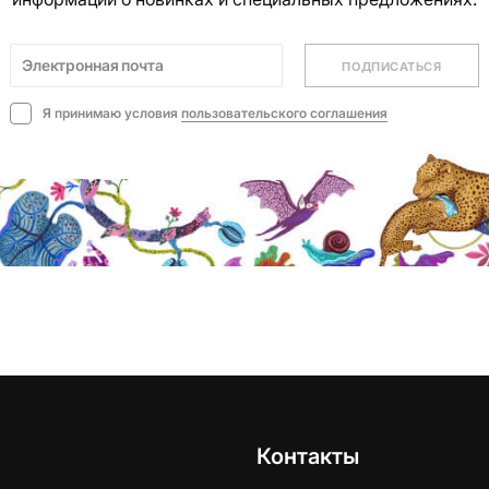
ПОДПИСАТЬСЯ
Я принимаю условия
пользовательского соглашения
Контакты