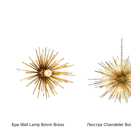
Бра Wall Lamp Boivin Brass
Люстра Chandelier Boi