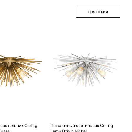
ВСЯ СЕРИЯ
светильник Ceiling
Потолочный светильник Ceiling
Brass
Lamp Boivin Nickel