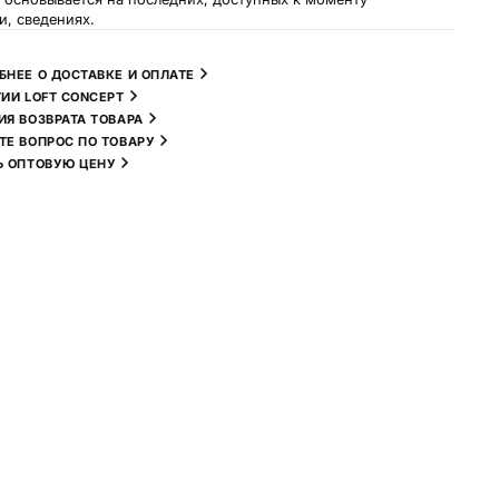
и, сведениях.
БНЕЕ О ДОСТАВКЕ И ОПЛАТЕ
ТИИ LOFT CONCEPT
ИЯ ВОЗВРАТА ТОВАРА
ТЕ ВОПРОС ПО ТОВАРУ
Ь ОПТОВУЮ ЦЕНУ