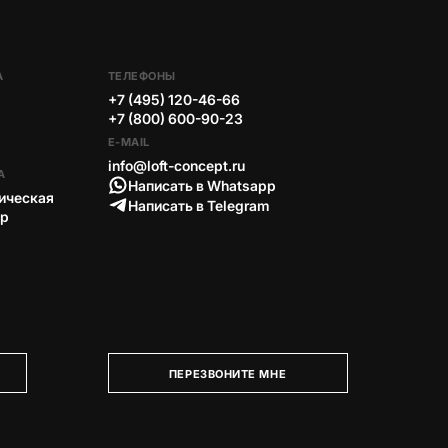
А
ТЕЛЕФОНЫ
+7 (495) 120-46-66
+7 (800) 600-90-23
E-MAIL
info@loft-concept.ru
А
Написать в Whatsapp
ическая
Написать в Telegram
тр
ПЕРЕЗВОНИТЕ МНЕ