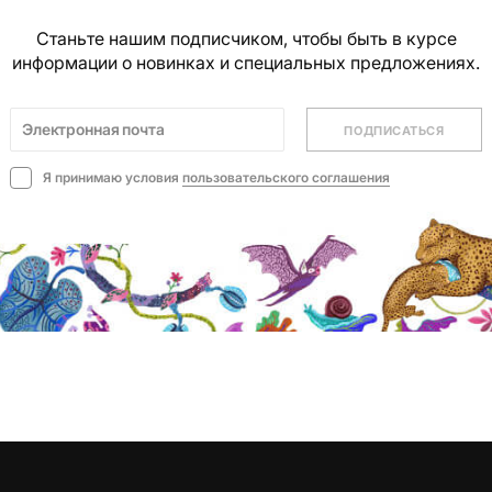
Станьте нашим подписчиком, чтобы быть в курсе
информации о новинках и специальных предложениях.
ПОДПИСАТЬСЯ
Я принимаю условия
пользовательского соглашения