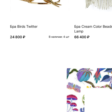
Бра Birds Twitter
Бра Cream Color Beads
Lamp
24 800 ₽
66 400 ₽
В наличии: 4 шт