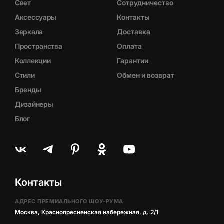
Свет
Сотрудничество
Аксессуары
Контакты
Зеркала
Доставка
Пространства
Оплата
Коллекции
Гарантии
Стили
Обмен и возврат
Бренды
Дизайнеры
Блог
Контакты
АДРЕС ПРЕМИАЛЬНОГО ШОУ-РУМА
Москва, Краснопресненская набережная, д. 2/1