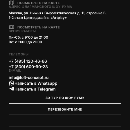
ПОСМОТРЕТЬ НА КАРТЕ
АДРЕС ФЛАГМАНСКОГО ШОУ-РУМА
Москва, ул. Нижняя Сыромятническая д. 11, строение Б,
1‑2 этаж Центр дизайна «Artplay»
ПОСМОТРЕТЬ НА КАРТЕ
ВРЕМЯ РАБОТЫ
Пн-Сб: с 9:00 до 21:00
Вс: с 11:00 до 21:00
ТЕЛЕФОНЫ
+7 (495) 120-46-66
+7 (800) 600-90-23
E-MAIL
info@loft-concept.ru
Написать в Whatsapp
Написать в Telegram
3D ТУР ПО ШОУ РУМУ
ПЕРЕЗВОНИТЕ МНЕ