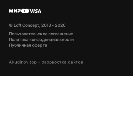
© Loft Concept, 2013 - 2026
Пользовательское соглашение
Политика конфиденциальности
Публичная оферта
Akudinov.top – разработка сайтов