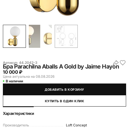
Артикул:
44.2042-3
Бра Parachilna Aballs A Gold by Jaime Hayon
10 000 ₽
Цена актуальна на 08.08.2026
В наличии
ДОБАВИТЬ В КОРЗИНУ
КУПИТЬ В ОДИН КЛИК
Характеристики
Производитель
Loft Concept