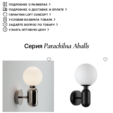
ПОДРОБНЕЕ О РАЗМЕРАХ
ПОДРОБНЕЕ О ДОСТАВКЕ И ОПЛАТЕ
ГАРАНТИИ LOFT CONCEPT
УСЛОВИЯ ВОЗВРАТА ТОВАРА
ЗАДАЙТЕ ВОПРОС ПО ТОВАРУ
УЗНАТЬ ОПТОВУЮ ЦЕНУ
Parachilna Aballs
Серия