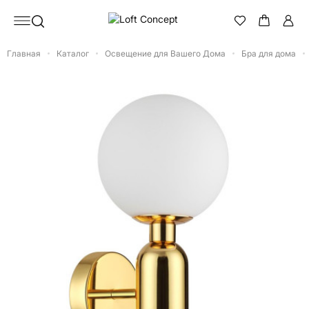
Главная
Каталог
Освещение для Вашего Дома
Бра для дома