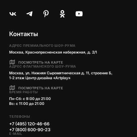
Контакты
АДРЕС ПРЕМИАЛЬНОГО ШОУ-РУМА
Москва, Краснопресненская набережная, д. 2/1
ПОСМОТРЕТЬ НА КАРТЕ
АДРЕС ФЛАГМАНСКОГО ШОУ-РУМА
Москва, ул. Нижняя Сыромятническая д. 11, строение Б,
1‑2 этаж Центр дизайна «Artplay»
ПОСМОТРЕТЬ НА КАРТЕ
ВРЕМЯ РАБОТЫ
Пн-Сб: с 9:00 до 21:00
Вс: с 11:00 до 21:00
ТЕЛЕФОНЫ
+7 (495) 120-46-66
+7 (800) 600-90-23
E-MAIL