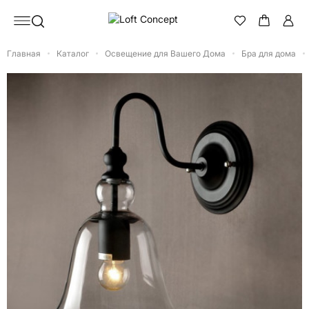
Главная
Каталог
Освещение для Вашего Дома
Бра для дома