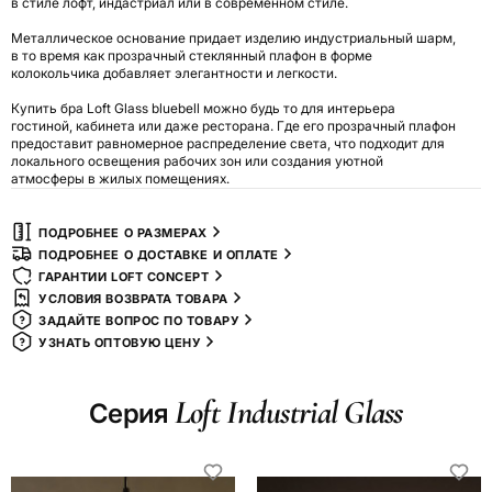
в стиле лофт, индастриал или в современном стиле.
Металлическое основание придает изделию индустриальный шарм,
в то время как прозрачный стеклянный плафон в форме
колокольчика добавляет элегантности и легкости.
Купить бра Loft Glass bluebell можно будь то для интерьера
гостиной, кабинета или даже ресторана. Где его прозрачный плафон
предоставит равномерное распределение света, что подходит для
локального освещения рабочих зон или создания уютной
атмосферы в жилых помещениях.
ПОДРОБНЕЕ О РАЗМЕРАХ
ПОДРОБНЕЕ О ДОСТАВКЕ И ОПЛАТЕ
ГАРАНТИИ LOFT CONCEPT
УСЛОВИЯ ВОЗВРАТА ТОВАРА
ЗАДАЙТЕ ВОПРОС ПО ТОВАРУ
УЗНАТЬ ОПТОВУЮ ЦЕНУ
Loft Industrial Glass
Серия