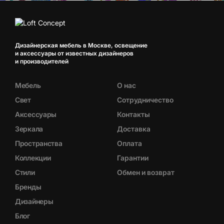
Дизайнерская мебель в Москве, освещение
и аксессуары от известных дизайнеров
и производителей
Мебель
О нас
Свет
Сотрудничество
Аксессуары
Контакты
Зеркала
Доставка
Пространства
Оплата
Коллекции
Гарантии
Стили
Обмен и возврат
Бренды
Дизайнеры
Блог