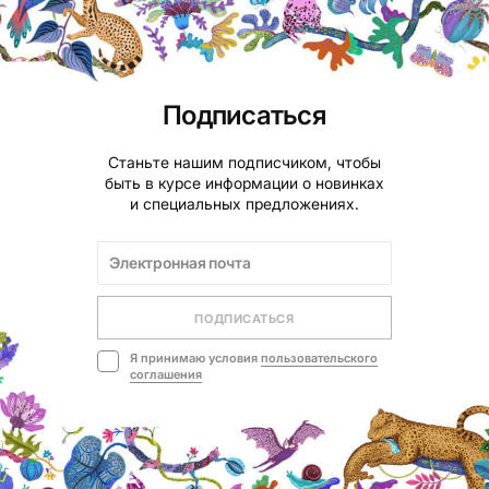
Подписаться
Станьте нашим подписчиком, чтобы
быть в курсе информации о новинках
и специальных предложениях.
ПОДПИСАТЬСЯ
Я принимаю условия
пользовательского
соглашения