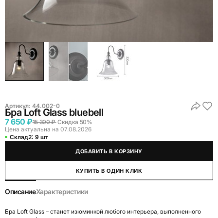
Артикул:
44.002-0
Бра Loft Glass bluebell
7 650 ₽
15 300 ₽
Скидка 50%
Цена актуальна на 07.08.2026
Склад2:
9 шт
ДОБАВИТЬ В КОРЗИНУ
КУПИТЬ В ОДИН КЛИК
Описание
Характеристики
Бра Loft Glass – станет изюминкой любого интерьера, выполненного