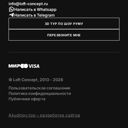
info@loft-concept.ru
Написать в Whatsapp
Написать в Telegram
3D ТУР ПО ШОУ РУМУ
ПЕРЕЗВОНИТЕ МНЕ
© Loft Concept, 2013 - 2026
Пользовательское соглашение
Политика конфиденциальности
Публичная оферта
Akudinov.top – разработка сайтов