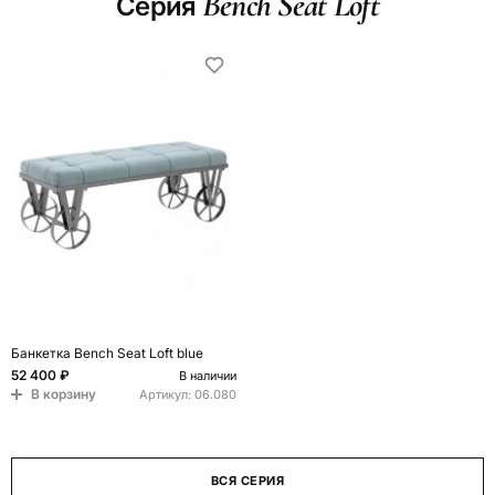
Bench Seat Loft
Серия
Банкетка Bench Seat Loft blue
52 400 ₽
В наличии
В корзину
Артикул:
06.080
ВСЯ СЕРИЯ