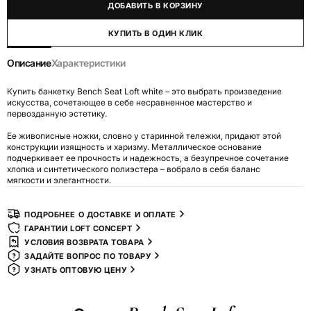
ДОБАВИТЬ В КОРЗИНУ
КУПИТЬ В ОДИН КЛИК
Описание
Характеристики
Купить банкетку Bench Seat Loft white – это выбрать произведение
искусства, сочетающее в себе несравненное мастерство и
первозданную эстетику.
Ее живописные ножки, словно у старинной тележки, придают этой
конструкции изящность и харизму. Металлическое основание
подчеркивает ее прочность и надежность, а безупречное сочетание
хлопка и синтетического полиэстера – вобрало в себя баланс
мягкости и элегантности.
ПОДРОБНЕЕ О ДОСТАВКЕ И ОПЛАТЕ
ГАРАНТИИ LOFT CONCEPT
УСЛОВИЯ ВОЗВРАТА ТОВАРА
ЗАДАЙТЕ ВОПРОС ПО ТОВАРУ
УЗНАТЬ ОПТОВУЮ ЦЕНУ