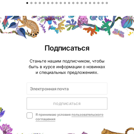
Подписаться
Станьте нашим подписчиком, чтобы
быть в курсе информации о новинках
и специальных предложениях.
ПОДПИСАТЬСЯ
Я принимаю условия
пользовательского
соглашения