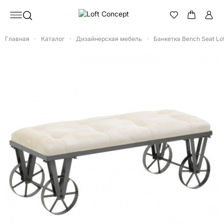
Главная
Каталог
Дизайнерская мебель
Банкетка Bench Seat Lof