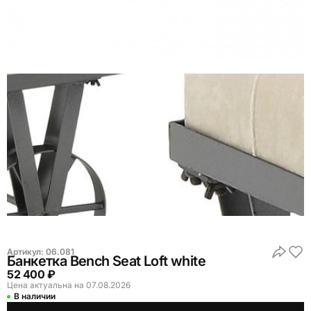
Артикул:
06.081
Банкетка Bench Seat Loft white
52 400 ₽
Цена актуальна на 07.08.2026
В наличии