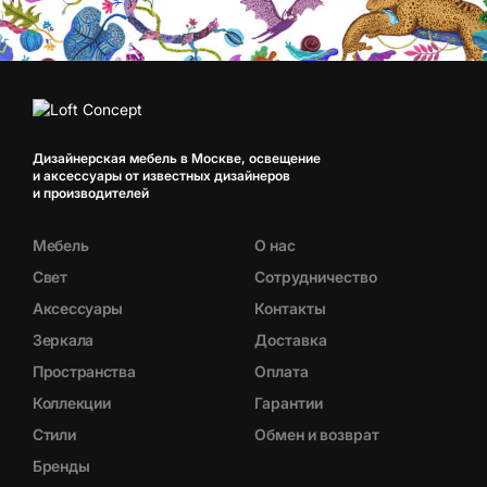
Дизайнерская мебель в Москве, освещение
и аксессуары от известных дизайнеров
и производителей
Мебель
О нас
Свет
Сотрудничество
Аксессуары
Контакты
Зеркала
Доставка
Пространства
Оплата
Коллекции
Гарантии
Стили
Обмен и возврат
Бренды