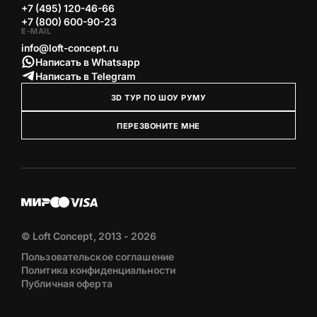
+7 (495) 120-46-66
+7 (800) 600-90-23
E-MAIL
info@loft-concept.ru
Написать в Whatsapp
Написать в Telegram
3D ТУР ПО ШОУ РУМУ
ПЕРЕЗВОНИТЕ МНЕ
© Loft Concept, 2013 - 2026
Пользовательское соглашение
Политика конфиденциальности
Публичная оферта