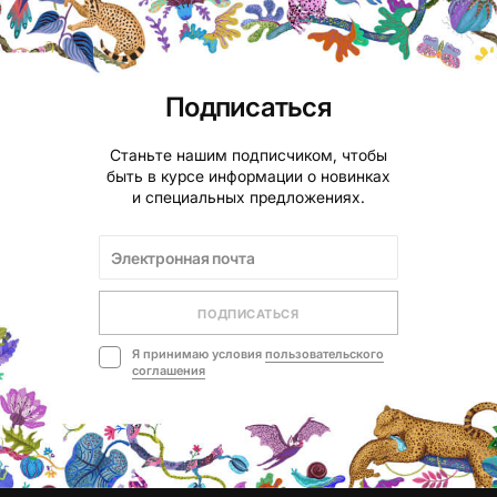
Подписаться
Станьте нашим подписчиком, чтобы
быть в курсе информации о новинках
и специальных предложениях.
ПОДПИСАТЬСЯ
Я принимаю условия
пользовательского
соглашения