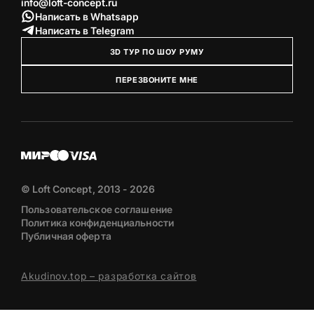
info@loft-concept.ru
Написать в Whatsapp
Написать в Telegram
3D ТУР ПО ШОУ РУМУ
ПЕРЕЗВОНИТЕ МНЕ
© Loft Concept, 2013 - 2026
Пользовательское соглашение
Политика конфиденциальности
Публичная оферта
Akudinov.top – разработка сайтов