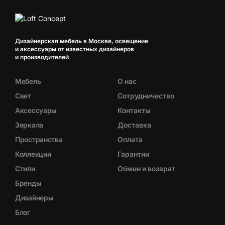
Дизайнерская мебель в Москве, освещение
и аксессуары от известных дизайнеров
и производителей
Мебель
О нас
Свет
Сотрудничество
Аксессуары
Контакты
Зеркала
Доставка
Пространства
Оплата
Коллекции
Гарантии
Стили
Обмен и возврат
Бренды
Дизайнеры
Блог