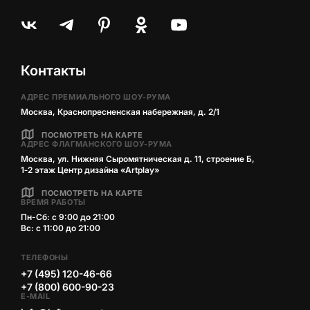
Контакты
АДРЕС ПРЕМИАЛЬНОГО ШОУ-РУМА
Москва, Краснопресненская набережная, д. 2/1
ПОСМОТРЕТЬ НА КАРТЕ
АДРЕС ФЛАГМАНСКОГО ШОУ-РУМА
Москва, ул. Нижняя Сыромятническая д. 11, строение Б,
1‑2 этаж Центр дизайна «Artplay»
ПОСМОТРЕТЬ НА КАРТЕ
ВРЕМЯ РАБОТЫ
Пн-Сб: с 9:00 до 21:00
Вс: с 11:00 до 21:00
ТЕЛЕФОНЫ
+7 (495) 120-46-66
+7 (800) 600-90-23
E-MAIL