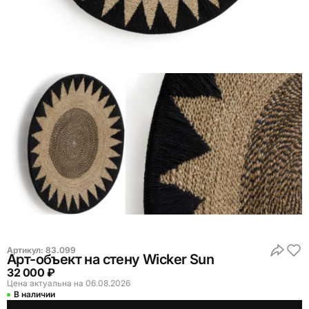
Артикул:
83.099
Арт-объект на стену Wicker Sun
32 000 ₽
Цена актуальна на 06.08.2026
В наличии