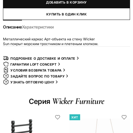
ДОБАВИТЬ В КОРЗИНУ
КУПИТЬ В ОДИН КЛИК
Описание
Характеристики
Металлический каркас Арт-объекта на стену Wicker
Sun покрыт морским тростником и плетеным хлопком.
ПОДРОБНЕЕ О ДОСТАВКЕ И ОПЛАТЕ
ГАРАНТИИ LOFT CONCEPT
УСЛОВИЯ ВОЗВРАТА ТОВАРА
ЗАДАЙТЕ ВОПРОС ПО ТОВАРУ
УЗНАТЬ ОПТОВУЮ ЦЕНУ
Wicker Furniture
Серия
ХИТ