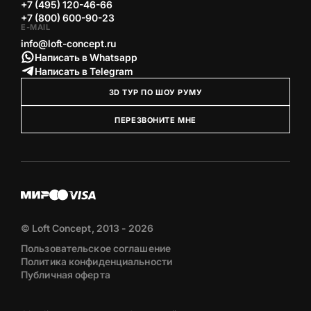
+7 (495) 120-46-66
+7 (800) 600-90-23
E-MAIL
info@loft-concept.ru
Написать в Whatsapp
Написать в Telegram
3D ТУР ПО ШОУ РУМУ
ПЕРЕЗВОНИТЕ МНЕ
© Loft Concept, 2013 - 2026
Пользовательское соглашение
Политика конфиденциальности
Публичная оферта