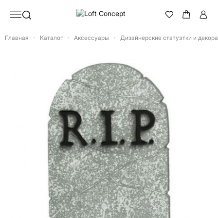
Главная
Каталог
Аксессуары
Дизайнерские статуэтки и декор