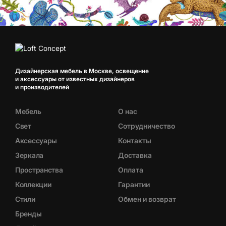
Дизайнерская мебель в Москве, освещение
и аксессуары от известных дизайнеров
и производителей
Мебель
О нас
Свет
Сотрудничество
Аксессуары
Контакты
Зеркала
Доставка
Пространства
Оплата
Коллекции
Гарантии
Стили
Обмен и возврат
Бренды