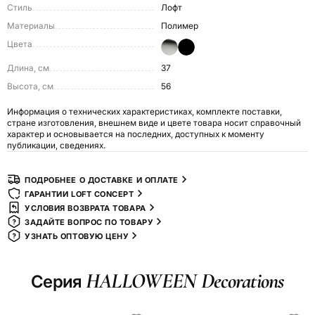
Стиль
Лофт
Материалы
Полимер
Цвета
Длина, см
37
Высота, см
56
Информация о технических характеристиках, комплекте поставки,
стране изготовления, внешнем виде и цвете товара носит справочный
характер и основывается на последних, доступных к моменту
публикации, сведениях.
ПОДРОБНЕЕ О ДОСТАВКЕ И ОПЛАТЕ
ГАРАНТИИ LOFT CONCEPT
УСЛОВИЯ ВОЗВРАТА ТОВАРА
ЗАДАЙТЕ ВОПРОС ПО ТОВАРУ
УЗНАТЬ ОПТОВУЮ ЦЕНУ
HALLOWEEN Decorations
Серия