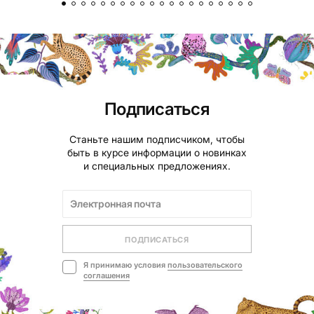
Подписаться
Станьте нашим подписчиком, чтобы
быть в курсе информации о новинках
и специальных предложениях.
ПОДПИСАТЬСЯ
Я принимаю условия
пользовательского
соглашения