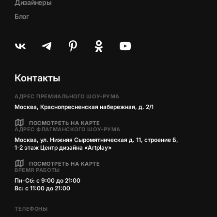
Дизайнеры
Блог
Контакты
АДРЕС ПРЕМИАЛЬНОГО ШОУ-РУМА
Москва, Краснопресненская набережная, д. 2/1
ПОСМОТРЕТЬ НА КАРТЕ
АДРЕС ФЛАГМАНСКОГО ШОУ-РУМА
Москва, ул. Нижняя Сыромятническая д. 11, строение Б,
1‑2 этаж Центр дизайна «Artplay»
ПОСМОТРЕТЬ НА КАРТЕ
ВРЕМЯ РАБОТЫ
Пн-Сб: с 9:00 до 21:00
Вс: с 11:00 до 21:00
ТЕЛЕФОНЫ