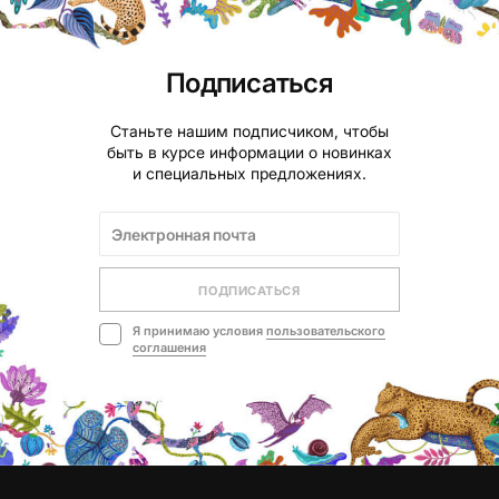
Подписаться
Станьте нашим подписчиком, чтобы
быть в курсе информации о новинках
и специальных предложениях.
ПОДПИСАТЬСЯ
Я принимаю условия
пользовательского
соглашения