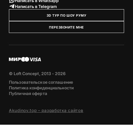
Написать в Whatsapp
Написать в Telegram
3D ТУР ПО ШОУ РУМУ
ПЕРЕЗВОНИТЕ МНЕ
© Loft Concept, 2013 - 2026
Пользовательское соглашение
Политика конфиденциальности
Публичная оферта
Akudinov.top – разработка сайтов