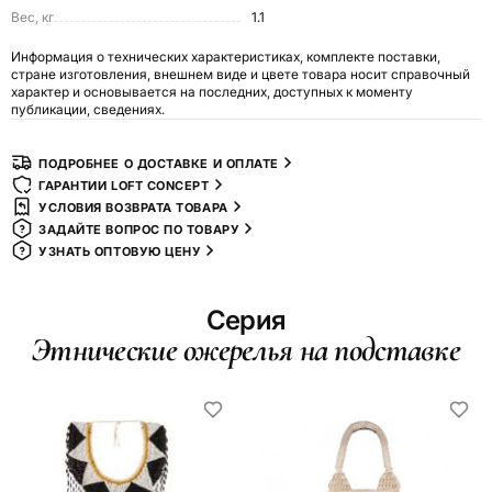
Вес, кг
1.1
Информация о технических характеристиках, комплекте поставки,
стране изготовления, внешнем виде и цвете товара носит справочный
характер и основывается на последних, доступных к моменту
публикации, сведениях.
ПОДРОБНЕЕ О ДОСТАВКЕ И ОПЛАТЕ
ГАРАНТИИ LOFT CONCEPT
УСЛОВИЯ ВОЗВРАТА ТОВАРА
ЗАДАЙТЕ ВОПРОС ПО ТОВАРУ
УЗНАТЬ ОПТОВУЮ ЦЕНУ
Серия
Этнические ожерелья на подставке