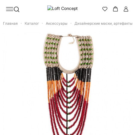
Главная
Каталог
Аксессуары
Дизайнерские маски, артефакты