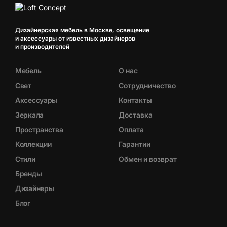
Дизайнерская мебель в Москве, освещение
и аксессуары от известных дизайнеров
и производителей
Мебель
О нас
Свет
Сотрудничество
Аксессуары
Контакты
Зеркала
Доставка
Пространства
Оплата
Коллекции
Гарантии
Стили
Обмен и возврат
Бренды
Дизайнеры
Блог