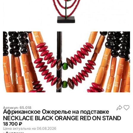
Артикул:
65.018
Африканское Ожерелье на подставке
NECKLACE BLACK ORANGE RED ON STAND
18 700 ₽
Цена актуальна на 06.08.2026