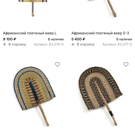
Африканский плетеный веер L
Африканский плетеный веер S-3
9 100 ₽
5 400 ₽
В наличии
В наличии
В корзину
В корзину
Артикул:
83.079-0
Артикул:
83.077-0