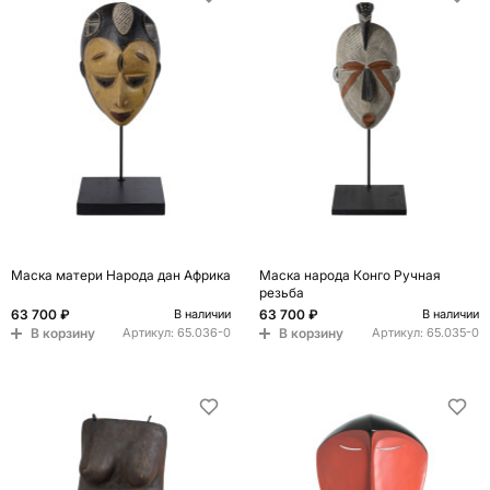
Маска матери Народа дан Африка
Маска народа Конго Ручная
резьба
63 700 ₽
63 700 ₽
В наличии
В наличии
В корзину
В корзину
Артикул:
65.036-0
Артикул:
65.035-0