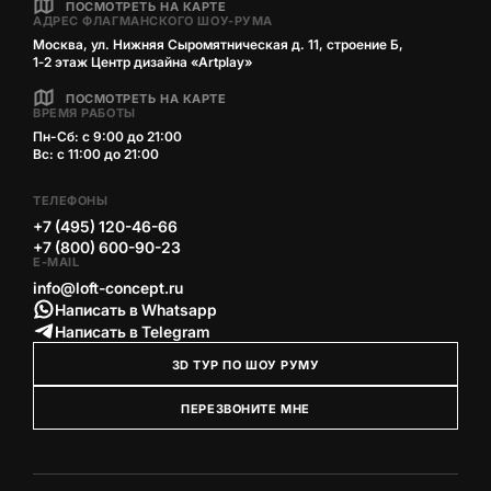
ПОСМОТРЕТЬ НА КАРТЕ
АДРЕС ФЛАГМАНСКОГО ШОУ-РУМА
Москва, ул. Нижняя Сыромятническая д. 11, строение Б,
1‑2 этаж Центр дизайна «Artplay»
ПОСМОТРЕТЬ НА КАРТЕ
ВРЕМЯ РАБОТЫ
Пн-Сб: с 9:00 до 21:00
Вс: с 11:00 до 21:00
ТЕЛЕФОНЫ
+7 (495) 120-46-66
+7 (800) 600-90-23
E-MAIL
info@loft-concept.ru
Написать в Whatsapp
Написать в Telegram
3D ТУР ПО ШОУ РУМУ
ПЕРЕЗВОНИТЕ МНЕ