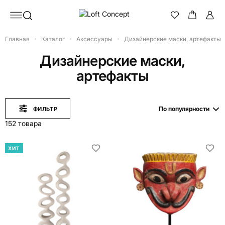
Главная
Каталог
Аксессуары
Дизайнерские маски, артефакты
Дизайнерские маски,
артефакты
По популярности
ФИЛЬТР
152 товара
ХИТ