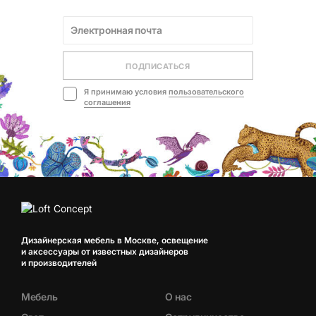
ПОДПИСАТЬСЯ
Я принимаю условия
пользовательского
соглашения
Дизайнерская мебель в Москве, освещение
и аксессуары от известных дизайнеров
и производителей
Мебель
О нас