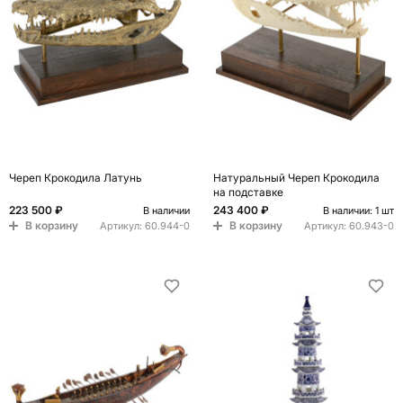
Череп Крокодила Латунь
Натуральный Череп Крокодила
на подставке
223 500 ₽
243 400 ₽
В наличии
В наличии: 1 шт
В корзину
В корзину
Артикул:
60.944-0
Артикул:
60.943-0