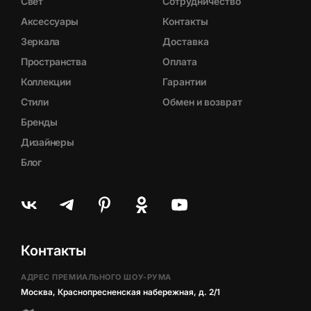
Свет
Сотрудничество
Аксессуары
Контакты
Зеркала
Доставка
Пространства
Оплата
Коллекции
Гарантии
Стили
Обмен и возврат
Бренды
Дизайнеры
Блог
Контакты
АДРЕС ПРЕМИАЛЬНОГО ШОУ-РУМА
Москва, Краснопресненская набережная, д. 2/1