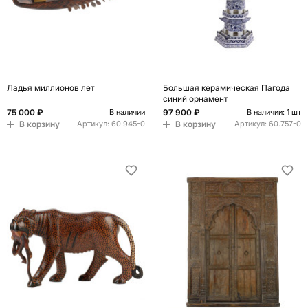
Ладья миллионов лет
Большая керамическая Пагода
синий орнамент
75 000 ₽
97 900 ₽
В наличии
В наличии: 1 шт
В корзину
В корзину
Артикул:
60.945-0
Артикул:
60.757-0