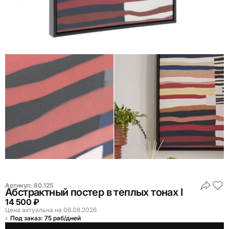
Артикул:
80.125
Абстрактный постер в теплых тонах I
14 500 ₽
Цена актуальна на 06.08.2026
Под заказ: 75 раб/дней