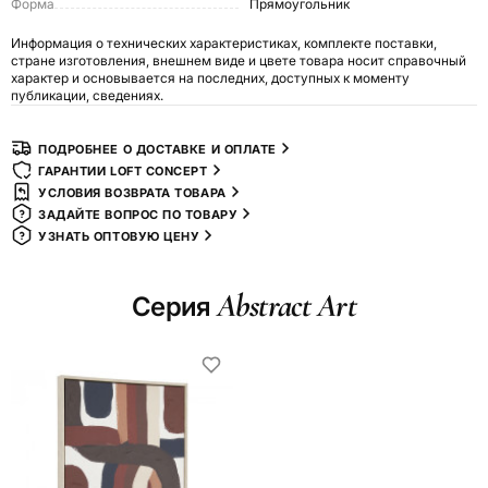
Форма
Прямоугольник
Информация о технических характеристиках, комплекте поставки,
стране изготовления, внешнем виде и цвете товара носит справочный
характер и основывается на последних, доступных к моменту
публикации, сведениях.
ПОДРОБНЕЕ О ДОСТАВКЕ И ОПЛАТЕ
ГАРАНТИИ LOFT CONCEPT
УСЛОВИЯ ВОЗВРАТА ТОВАРА
ЗАДАЙТЕ ВОПРОС ПО ТОВАРУ
УЗНАТЬ ОПТОВУЮ ЦЕНУ
Abstract Art
Серия