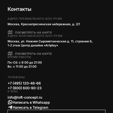
Контакты
АДРЕС ПРЕМИАЛЬНОГО ШОУ-РУМА
Москва, Краснопресненская набережная, д. 2/1
ПОСМОТРЕТЬ НА КАРТЕ
АДРЕС ФЛАГМАНСКОГО ШОУ-РУМА
Москва, ул. Нижняя Сыромятническая д. 11, строение Б,
1‑2 этаж Центр дизайна «Artplay»
ПОСМОТРЕТЬ НА КАРТЕ
ВРЕМЯ РАБОТЫ
Пн-Сб: с 9:00 до 21:00
Вс: с 11:00 до 21:00
ТЕЛЕФОНЫ
+7 (495) 120-46-66
+7 (800) 600-90-23
E-MAIL
info@loft-concept.ru
Написать в Whatsapp
Написать в Telegram