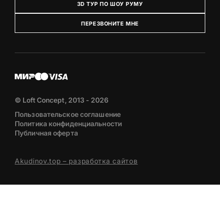
3D ТУР ПО ШОУ РУМУ
ПЕРЕЗВОНИТЕ МНЕ
© Loft Concept, 2013 - 2026
Пользовательское соглашение
Политика конфиденциальности
Публичная оферта
Akudinov.top – разработка сайтов