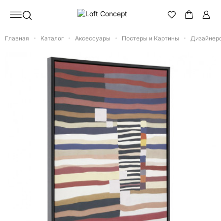
Главная
Каталог
Аксессуары
Постеры и Картины
Дизайнер