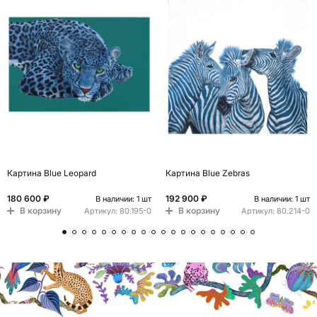
Картина Blue Leopard
Картина Blue Zebras
180 600 ₽
192 900 ₽
В наличии: 1 шт
В наличии: 1 шт
В корзину
В корзину
Артикул:
80.195-0
Артикул:
80.214-0