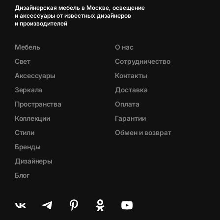
Дизайнерская мебель в Москве, освещение
и аксессуары от известных дизайнеров
и производителей
Мебель
О нас
Свет
Сотрудничество
Аксессуары
Контакты
Зеркала
Доставка
Пространства
Оплата
Коллекции
Гарантии
Стили
Обмен и возврат
Бренды
Дизайнеры
Блог