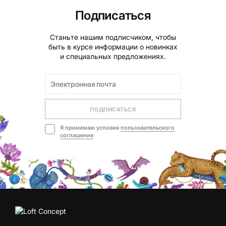
Подписаться
Станьте нашим подписчиком, чтобы
быть в курсе информации о новинках
и специальных предложениях.
ПОДПИСАТЬСЯ
Я принимаю условия
пользовательского
соглашения