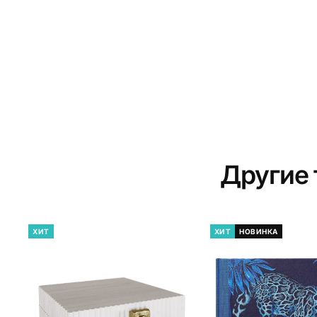
Другие
ХИТ
ХИТ
НОВИНКА