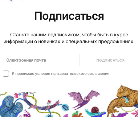
Подписаться
Станьте нашим подписчиком, чтобы быть в курсе
информации о новинках и специальных предложениях.
ПОДПИСАТЬСЯ
Я принимаю условия
пользовательского соглашения