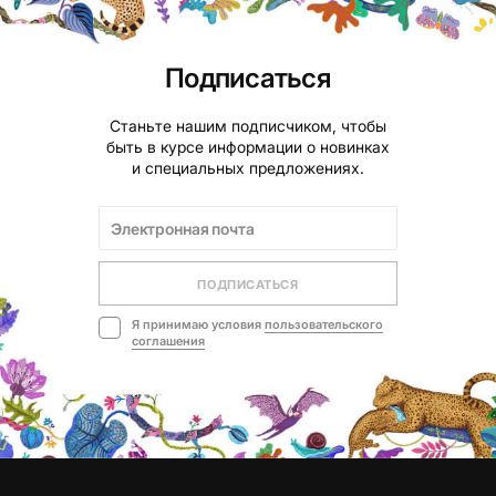
Подписаться
Станьте нашим подписчиком, чтобы
быть в курсе информации о новинках
и специальных предложениях.
ПОДПИСАТЬСЯ
Я принимаю условия
пользовательского
соглашения