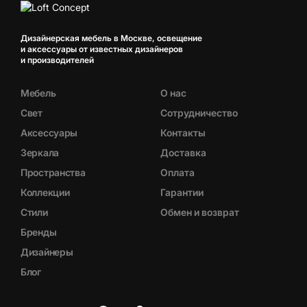
Дизайнерская мебель в Москве, освещение
и аксессуары от известных дизайнеров
и производителей
Мебель
О нас
Свет
Сотрудничество
Аксессуары
Контакты
Зеркала
Доставка
Пространства
Оплата
Коллекции
Гарантии
Стили
Обмен и возврат
Бренды
Дизайнеры
Блог