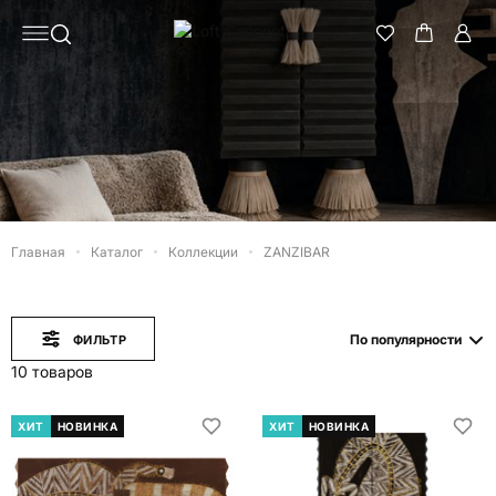
Главная
Каталог
Коллекции
ZANZIBAR
По популярности
ФИЛЬТР
10 товаров
ХИТ
НОВИНКА
ХИТ
НОВИНКА