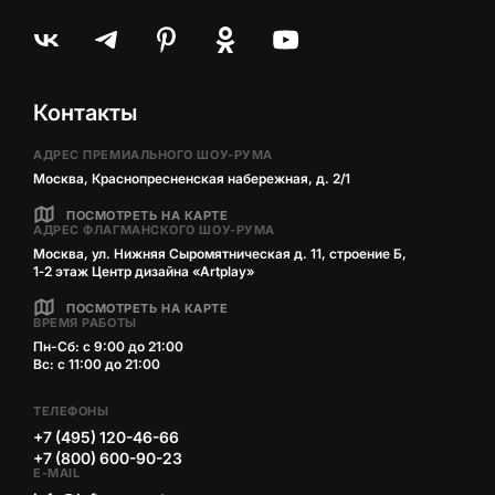
Контакты
АДРЕС ПРЕМИАЛЬНОГО ШОУ-РУМА
Москва, Краснопресненская набережная, д. 2/1
ПОСМОТРЕТЬ НА КАРТЕ
АДРЕС ФЛАГМАНСКОГО ШОУ-РУМА
Москва, ул. Нижняя Сыромятническая д. 11, строение Б,
1‑2 этаж Центр дизайна «Artplay»
ПОСМОТРЕТЬ НА КАРТЕ
ВРЕМЯ РАБОТЫ
Пн-Сб: с 9:00 до 21:00
Вс: с 11:00 до 21:00
ТЕЛЕФОНЫ
+7 (495) 120-46-66
+7 (800) 600-90-23
E-MAIL