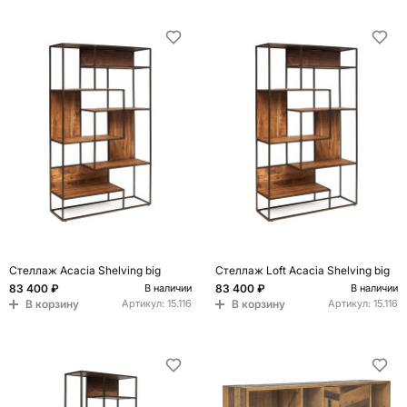
Стеллаж Acacia Shelving big
Стеллаж Loft Acacia Shelving big
83 400 ₽
83 400 ₽
В наличии
В наличии
В корзину
В корзину
Артикул:
15.116
Артикул:
15.116