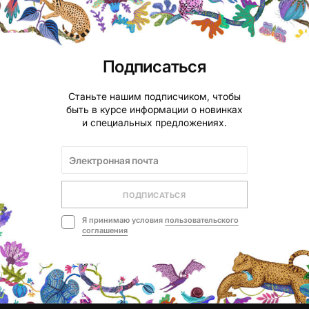
Подписаться
Станьте нашим подписчиком, чтобы
быть в курсе информации о новинках
и специальных предложениях.
ПОДПИСАТЬСЯ
Я принимаю условия
пользовательского
соглашения