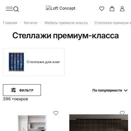
Главная
Каталог
Мебель премиум-класса
Стеллажи премиум-
Стеллажи премиум-класса
Стеллажи для книг
По популярности
ФИЛЬТР
396 товаров