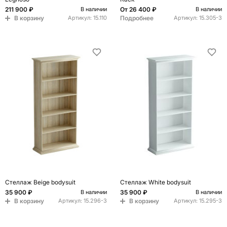
211 900 ₽
От
26 400 ₽
В наличии
В наличии
В корзину
Подробнее
Артикул:
15.110
Артикул:
15.305-3
Стеллаж Beige bodysuit
Стеллаж White bodysuit
35 900 ₽
35 900 ₽
В наличии
В наличии
В корзину
В корзину
Артикул:
15.296-3
Артикул:
15.295-3