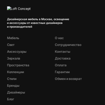
Дизайнерская мебель в Москве, освещение
и аксессуары от известных дизайнеров
и производителей
Мебель
О нас
Свет
Сотрудничество
Аксессуары
Контакты
Зеркала
Доставка
Пространства
Оплата
Коллекции
Гарантии
Стили
Обмен и возврат
Бренды
Дизайнеры
Блог