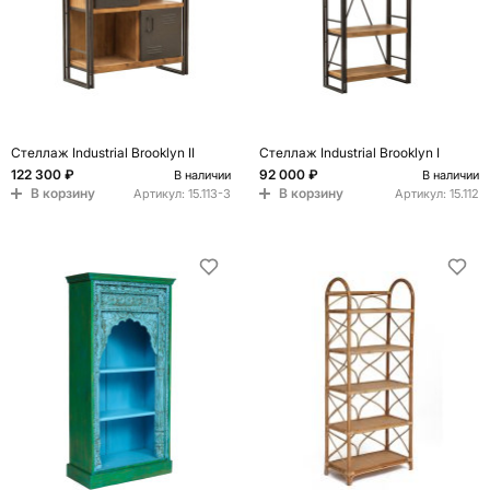
Стеллаж Industrial Brooklyn II
Стеллаж Industrial Brooklyn I
122 300 ₽
92 000 ₽
В наличии
В наличии
В корзину
В корзину
Артикул:
15.113-3
Артикул:
15.112