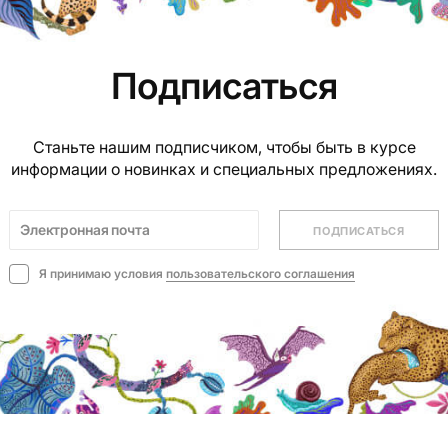
Подписаться
Станьте нашим подписчиком, чтобы быть в курсе
информации о новинках и специальных предложениях.
ПОДПИСАТЬСЯ
Я принимаю условия
пользовательского соглашения