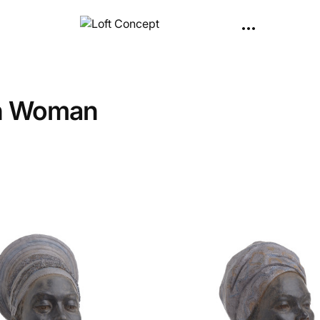
an Woman