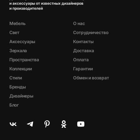
и аксессуары от известных дизайнеров
и производителей
Мебель
О нас
Свет
Сотрудничество
Аксессуары
Контакты
Зеркала
Доставка
Пространства
Оплата
Коллекции
Гарантии
Стили
Обмен и возврат
Бренды
Дизайнеры
Блог