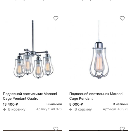
Подвесной светильник Marconi
Подвесной светильник Marconi
Cage Pendant Quatro
Cage Pendant
13 400 ₽
8 000 ₽
В наличии
В наличии
В корзину
В корзину
Артикул:
40.976
Артикул:
40.975