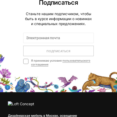
Подписаться
Станьте нашим подписчиком, чтобы
быть в курсе информации о новинках
и специальных предложениях.
ПОДПИСАТЬСЯ
Я принимаю условия
пользовательского
соглашения
Дизайнерская мебель в Москве, освещение