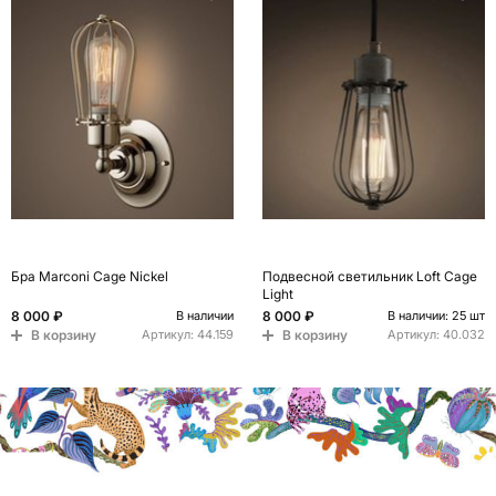
Бра Marconi Cage Nickel
Подвесной светильник Loft Cage
Light
8 000 ₽
8 000 ₽
В наличии
В наличии: 25 шт
В корзину
В корзину
Артикул:
44.159
Артикул:
40.032