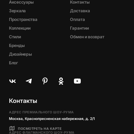
Аксессуары
Контакты
Зеркала
Доставка
Пространства
Оплата
Коллекции
Гарантии
Стили
Обмен и возврат
Бренды
Дизайнеры
Блог
Контакты
АДРЕС ПРЕМИАЛЬНОГО ШОУ-РУМА
Москва, Краснопресненская набережная, д. 2/1
ПОСМОТРЕТЬ НА КАРТЕ
АДРЕС ФЛАГМАНСКОГО ШОУ-РУМА