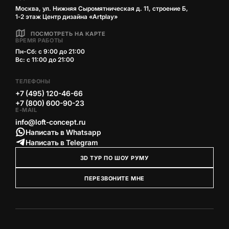
Москва, ул. Нижняя Сыромятническая д. 11, строение Б,
1‑2 этаж Центр дизайна «Artplay»
ПОСМОТРЕТЬ НА КАРТЕ
ВРЕМЯ РАБОТЫ
Пн-Сб: с 9:00 до 21:00
Вс: с 11:00 до 21:00
ТЕЛЕФОНЫ
+7 (495) 120-46-66
+7 (800) 600-90-23
E-MAIL
info@loft-concept.ru
Написать в Whatsapp
Написать в Telegram
3D ТУР ПО ШОУ РУМУ
ПЕРЕЗВОНИТЕ МНЕ