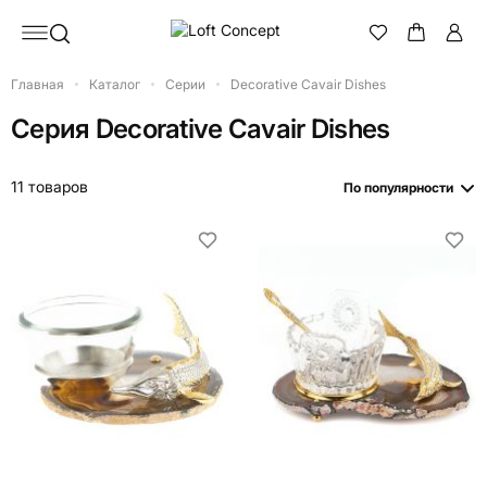
Главная
Каталог
Серии
Decorative Cavair Dishes
Серия
Decorative Cavair Dishes
11 товаров
По популярности