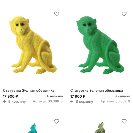
Статуэтка Желтая обезьянка
Статуэтка Зеленая обезьянка
17 900 ₽
17 900 ₽
В наличии
В наличии
В корзину
В корзину
Артикул:
60.368-0
Артикул:
60.367-0