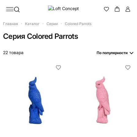
Главная
Каталог
Серии
Colored Parrots
Серия
Colored Parrots
22 товара
По популярности