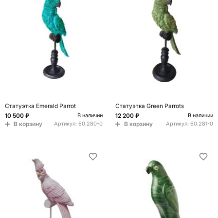
Статуэтка Emerald Parrot
Статуэтка Green Parrots
10 500 ₽
12 200 ₽
В наличии
В наличии
В корзину
В корзину
Артикул:
60.280-0
Артикул:
60.281-0