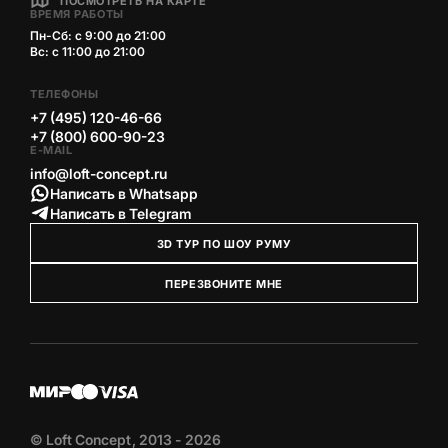
ПОСМОТРЕТЬ НА КАРТЕ
ВРЕМЯ РАБОТЫ
Пн-Сб: с 9:00 до 21:00
Вс: с 11:00 до 21:00
ТЕЛЕФОНЫ
+7 (495) 120-46-66
+7 (800) 600-90-23
E-MAIL
info@loft-concept.ru
Написать в Whatsapp
Написать в Telegram
3D ТУР ПО ШОУ РУМУ
ПЕРЕЗВОНИТЕ МНЕ
© Loft Concept, 2013 - 2026