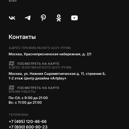
Блог
Контакты
АДРЕС ПРЕМИАЛЬНОГО ШОУ-РУМА
Москва, Краснопресненская набережная, д. 2/1
ПОСМОТРЕТЬ НА КАРТЕ
АДРЕС ФЛАГМАНСКОГО ШОУ-РУМА
Москва, ул. Нижняя Сыромятническая д. 11, строение Б,
1‑2 этаж Центр дизайна «Artplay»
ПОСМОТРЕТЬ НА КАРТЕ
ВРЕМЯ РАБОТЫ
Пн-Сб: с 9:00 до 21:00
Вс: с 11:00 до 21:00
ТЕЛЕФОНЫ
+7 (495) 120-46-66
+7 (800) 600-90-23