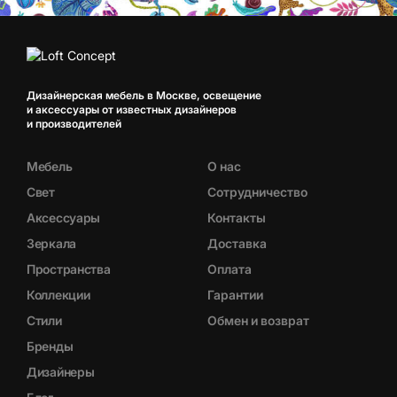
Дизайнерская мебель в Москве, освещение
и аксессуары от известных дизайнеров
и производителей
Мебель
О нас
Свет
Сотрудничество
Аксессуары
Контакты
Зеркала
Доставка
Пространства
Оплата
Коллекции
Гарантии
Стили
Обмен и возврат
Бренды
Дизайнеры