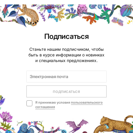
Подписаться
Станьте нашим подписчиком, чтобы
быть в курсе информации о новинках
и специальных предложениях.
ПОДПИСАТЬСЯ
Я принимаю условия
пользовательского
соглашения