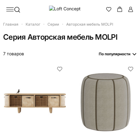
Главная
Каталог
Серии
Авторская мебель MOLPI
Серия
Авторская мебель MOLPI
7 товаров
По популярности