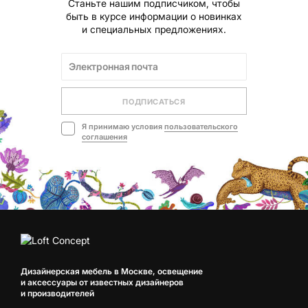
Станьте нашим подписчиком, чтобы
быть в курсе информации о новинках
и специальных предложениях.
ПОДПИСАТЬСЯ
Я принимаю условия
пользовательского
соглашения
Дизайнерская мебель в Москве, освещение
и аксессуары от известных дизайнеров
и производителей