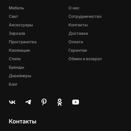
Мебель
О нас
Свет
Сотрудничество
Аксессуары
Контакты
Зеркала
Доставка
Пространства
Оплата
Коллекции
Гарантии
Стили
Обмен и возврат
Бренды
Дизайнеры
Блог
Контакты