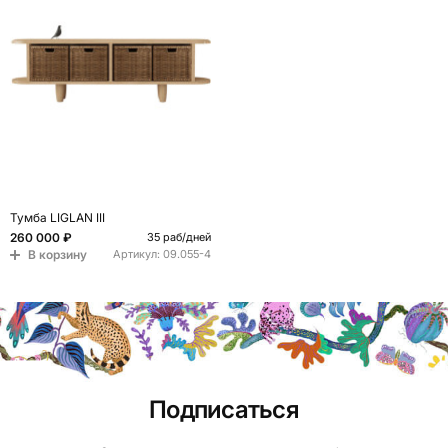
Тумба LIGLAN III
260 000 ₽
35 раб/дней
В корзину
Артикул:
09.055-4
Подписаться