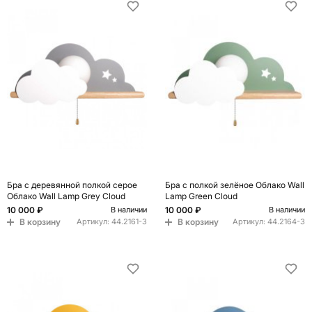
Бра с деревянной полкой серое
Бра с полкой зелёное Облако Wall
Облако Wall Lamp Grey Cloud
Lamp Green Cloud
10 000 ₽
10 000 ₽
В наличии
В наличии
В корзину
В корзину
Артикул:
44.2161-3
Артикул:
44.2164-3