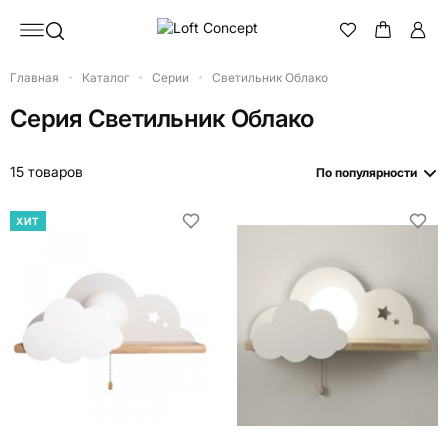
Главная
Каталог
Серии
Светильник Облако
Серия
Светильник Облако
15 товаров
По популярности
ХИТ