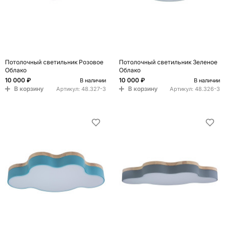
Потолочный светильник Розовое
Потолочный светильник Зеленое
Облако
Облако
10 000 ₽
10 000 ₽
В наличии
В наличии
В корзину
В корзину
Артикул:
48.327-3
Артикул:
48.326-3