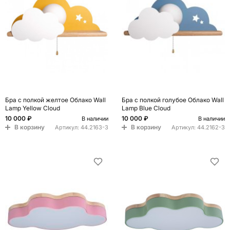
Бра с полкой желтое Облако Wall
Бра с полкой голубое Облако Wall
Lamp Yellow Cloud
Lamp Blue Cloud
10 000 ₽
10 000 ₽
В наличии
В наличии
В корзину
В корзину
Артикул:
44.2163-3
Артикул:
44.2162-3