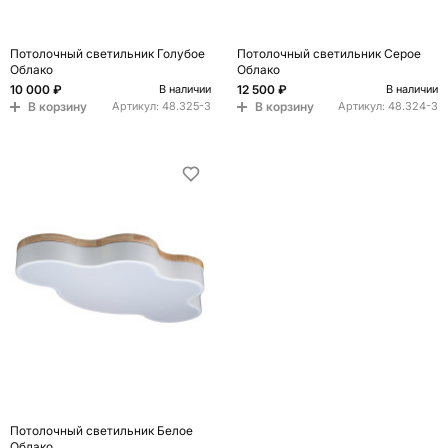
Потолочный светильник Голубое
Потолочный светильник Серое
Облако
Облако
10 000 ₽
12 500 ₽
В наличии
В наличии
В корзину
В корзину
Артикул:
48.325-3
Артикул:
48.324-3
Потолочный светильник Белое
Облако