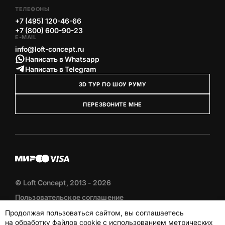
ТЕЛЕФОНЫ
+7 (495) 120-46-66
+7 (800) 600-90-23
E-MAIL
info@loft-concept.ru
Написать в Whatsapp
Написать в Telegram
3D ТУР ПО ШОУ РУМУ
ПЕРЕЗВОНИТЕ МНЕ
© Loft Concept, 2013 - 2026
Пользовательское соглашение
Политика конфиденциальности
Продолжая пользоваться сайтом, вы соглашаетесь
Публичная оферта
на обработку файлов cookie с использованием метрических