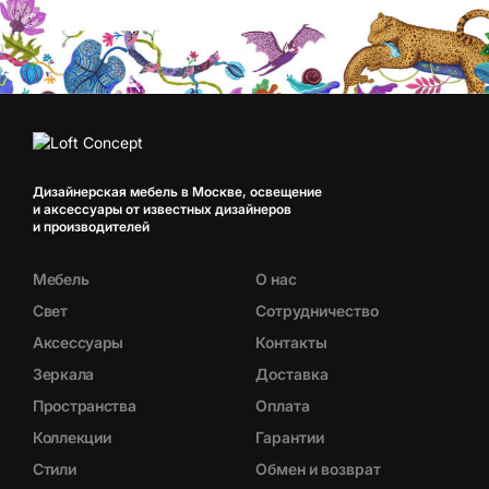
Дизайнерская мебель в Москве, освещение
и аксессуары от известных дизайнеров
и производителей
Мебель
О нас
Свет
Сотрудничество
Аксессуары
Контакты
Зеркала
Доставка
Пространства
Оплата
Коллекции
Гарантии
Стили
Обмен и возврат