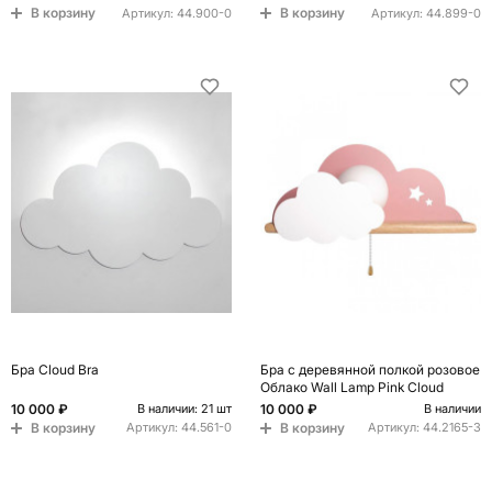
В корзину
В корзину
Артикул:
44.900-0
Артикул:
44.899-0
Бра Cloud Bra
Бра с деревянной полкой розовое
Облако Wall Lamp Pink Cloud
10 000 ₽
10 000 ₽
В наличии: 21 шт
В наличии
В корзину
В корзину
Артикул:
44.561-0
Артикул:
44.2165-3