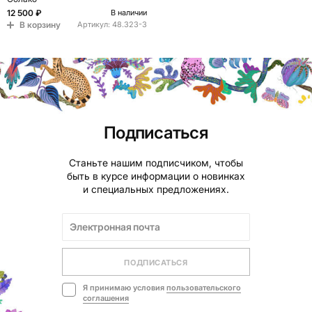
12 500 ₽
В наличии
В корзину
Артикул:
48.323-3
Подписаться
Станьте нашим подписчиком, чтобы
быть в курсе информации о новинках
и специальных предложениях.
ПОДПИСАТЬСЯ
Я принимаю условия
пользовательского
соглашения