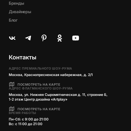
Бренды
Дизайнеры
Блог
Контакты
АДРЕС ПРЕМИАЛЬНОГО ШОУ-РУМА
Москва, Краснопресненская набережная, д. 2/1
ПОСМОТРЕТЬ НА КАРТЕ
АДРЕС ФЛАГМАНСКОГО ШОУ-РУМА
Москва, ул. Нижняя Сыромятническая д. 11, строение Б,
1‑2 этаж Центр дизайна «Artplay»
ПОСМОТРЕТЬ НА КАРТЕ
ВРЕМЯ РАБОТЫ
Пн-Сб: с 9:00 до 21:00
Вс: с 11:00 до 21:00