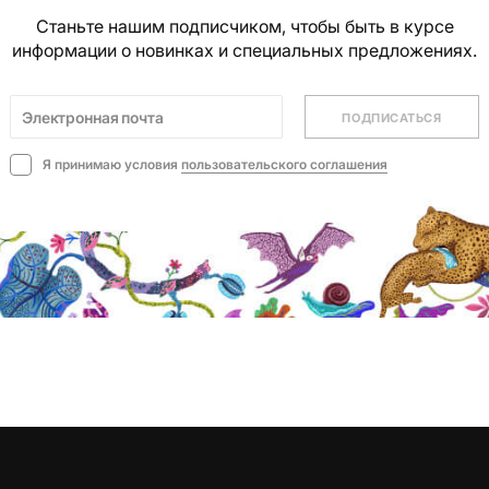
Станьте нашим подписчиком, чтобы быть в курсе
информации о новинках и специальных предложениях.
ПОДПИСАТЬСЯ
Я принимаю условия
пользовательского соглашения