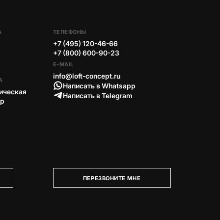
А
ТЕЛЕФОНЫ
+7 (495) 120-46-66
+7 (800) 600-90-23
E-MAIL
info@loft-concept.ru
А
Написать в Whatsapp
ическая
Написать в Telegram
тр
ПЕРЕЗВОНИТЕ МНЕ