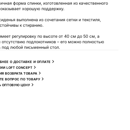
ичная форма спинки, изготовленная из качественного
 оказывает хорошую поддержку.
сиденья выполнена из сочетания сетки и текстиля,
стойчивы к стиранию.
имеет регулировку по высоте от 40 см до 50 см, а
 отсутствию подлокотников – его можно полностью
 под любой письменный стол.
БНЕЕ О ДОСТАВКЕ И ОПЛАТЕ
ТИИ LOFT CONCEPT
ИЯ ВОЗВРАТА ТОВАРА
ТЕ ВОПРОС ПО ТОВАРУ
Ь ОПТОВУЮ ЦЕНУ