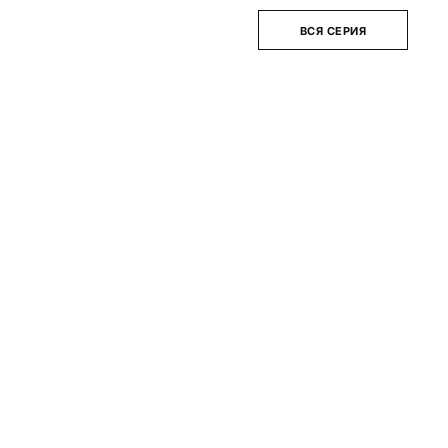
ВСЯ СЕРИЯ