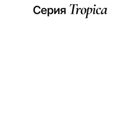
Tropica
Серия