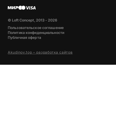
© Loft Concept, 2013 - 2026
Пользовательское соглашение
Политика конфиденциальности
Публичная оферта
Akudinov.top – разработка сайтов