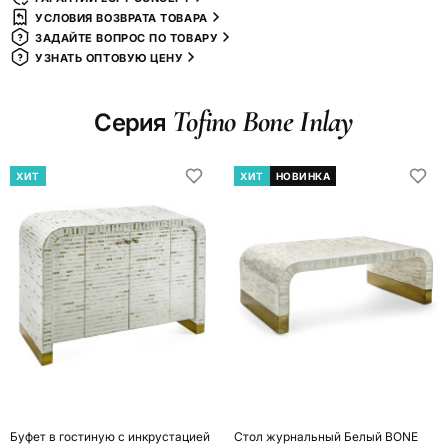
УСЛОВИЯ ВОЗВРАТА ТОВАРА
ЗАДАЙТЕ ВОПРОС ПО ТОВАРУ
УЗНАТЬ ОПТОВУЮ ЦЕНУ
Tofino Bone Inlay
Серия
ХИТ
ХИТ
НОВИНКА
Буфет в гостиную с инкрустацией
Стол журнальный Белый BONE