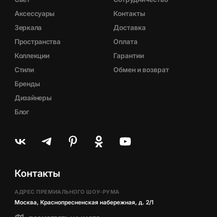
Аксессуары
Контакты
Зеркала
Доставка
Пространства
Оплата
Коллекции
Гарантии
Стили
Обмен и возврат
Бренды
Дизайнеры
Блог
Контакты
АДРЕС ПРЕМИАЛЬНОГО ШОУ-РУМА
Москва, Краснопресненская набережная, д. 2/1