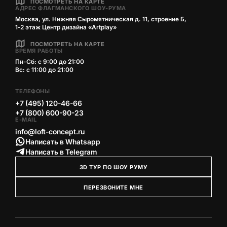
ПОСМОТРЕТЬ НА КАРТЕ
АДРЕС ФЛАГМАНСКОГО ШОУ-РУМА
Москва, ул. Нижняя Сыромятническая д. 11, строение Б,
1‑2 этаж Центр дизайна «Artplay»
ПОСМОТРЕТЬ НА КАРТЕ
ВРЕМЯ РАБОТЫ
Пн-Сб: с 9:00 до 21:00
Вс: с 11:00 до 21:00
ТЕЛЕФОНЫ
+7 (495) 120-46-66
+7 (800) 600-90-23
E-MAIL
info@loft-concept.ru
Написать в Whatsapp
Написать в Telegram
3D ТУР ПО ШОУ РУМУ
ПЕРЕЗВОНИТЕ МНЕ