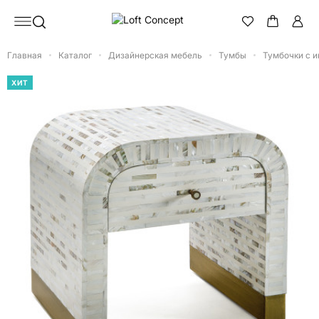
Главная
Каталог
Дизайнерская мебель
Тумбы
Тумбочки с 
ХИТ