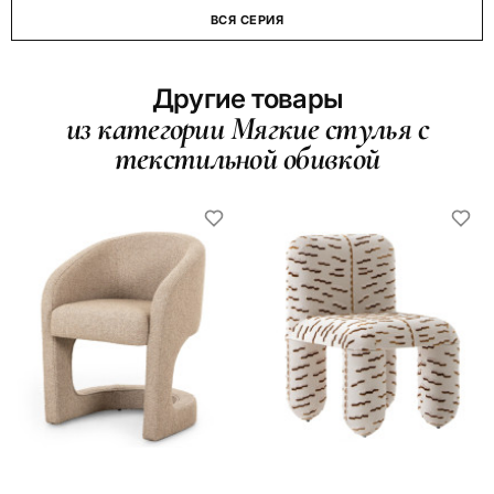
ВСЯ СЕРИЯ
Другие товары
из категории Мягкие стулья с
текстильной обивкой