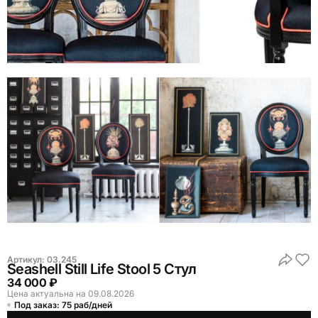
Артикул:
03.245
Seashell Still Life Stool 5 Стул
34 000 ₽
Цена актуальна на 09.08.2026
Под заказ: 75 раб/дней