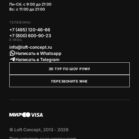
Пн-Сб: с 9:00 до 21:00
Вс: с 11:00 до 21:00
ТЕЛЕФОНЫ
+7 (495) 120-46-66
+7 (800) 600-90-23
E-MAIL
info@loft-concept.ru
Написать в Whatsapp
Написать в Telegram
3D ТУР ПО ШОУ РУМУ
ПЕРЕЗВОНИТЕ МНЕ
© Loft Concept, 2013 - 2026
Пользовательское соглашение