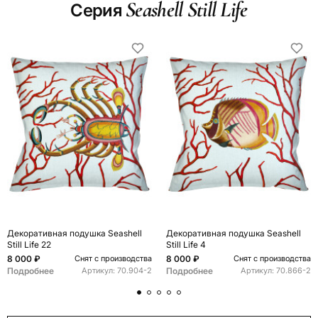
Seashell Still Life
Серия
Декоративная подушка Seashell
Декоративная подушка Seashell
Still Life 22
Still Life 4
8 000 ₽
8 000 ₽
Снят с производства
Снят с производства
Подробнее
Подробнее
Артикул:
70.904-2
Артикул:
70.866-2