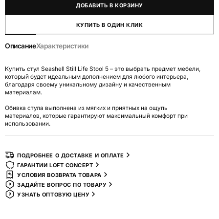
ДОБАВИТЬ В КОРЗИНУ
КУПИТЬ В ОДИН КЛИК
Описание
Характеристики
Купить стул Seashell Still Life Stool 5 – это выбрать предмет мебели,
который будет идеальным дополнением для любого интерьера,
благодаря своему уникальному дизайну и качественным
материалам.
Обивка стула выполнена из мягких и приятных на ощупь
материалов, которые гарантируют максимальный комфорт при
использовании.
ПОДРОБНЕЕ О ДОСТАВКЕ И ОПЛАТЕ
ГАРАНТИИ LOFT CONCEPT
УСЛОВИЯ ВОЗВРАТА ТОВАРА
ЗАДАЙТЕ ВОПРОС ПО ТОВАРУ
УЗНАТЬ ОПТОВУЮ ЦЕНУ