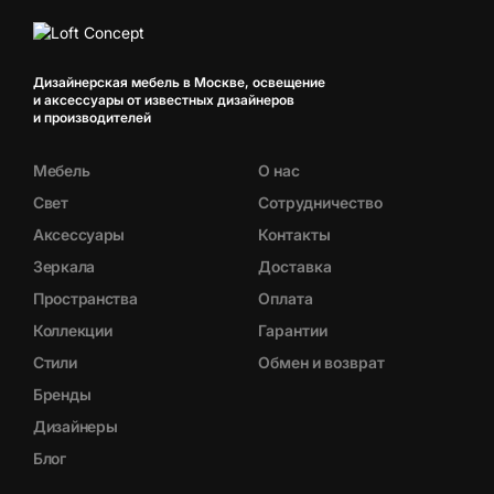
Дизайнерская мебель в Москве, освещение
и аксессуары от известных дизайнеров
и производителей
Мебель
О нас
Свет
Сотрудничество
Аксессуары
Контакты
Зеркала
Доставка
Пространства
Оплата
Коллекции
Гарантии
Стили
Обмен и возврат
Бренды
Дизайнеры
Блог