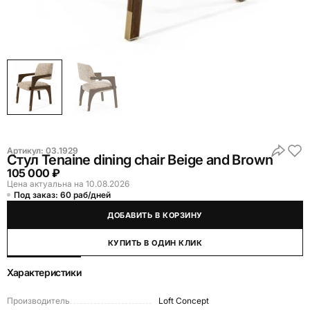
Артикул:
03.1929
Стул Tenaine dining chair Beige and Brown
105 000 ₽
Цена актуальна на 10.08.2026
Под заказ: 60 раб/дней
ДОБАВИТЬ В КОРЗИНУ
КУПИТЬ В ОДИН КЛИК
Характеристики
Производитель
Loft Concept