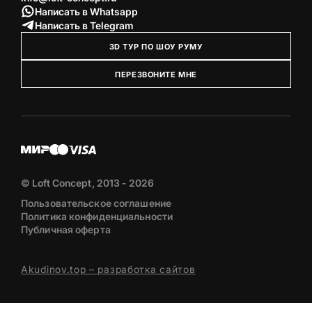
Написать в Whatsapp
Написать в Telegram
3D ТУР ПО ШОУ РУМУ
ПЕРЕЗВОНИТЕ МНЕ
© Loft Concept, 2013 - 2026
Пользовательское соглашение
Политика конфиденциальности
Публичная оферта
Akudinov.top – разработка сайтов