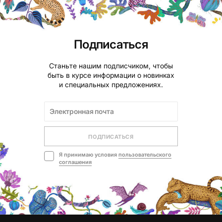
Подписаться
Станьте нашим подписчиком, чтобы
быть в курсе информации о новинках
и специальных предложениях.
ПОДПИСАТЬСЯ
Я принимаю условия
пользовательского
соглашения