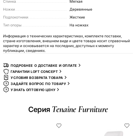
Спинка
Мягкая
Ножки
Деревянные
Подлокотники
Жесткие
Тип опоры
На ножках
Информация о технических характеристиках, комплекте поставки,
стране изготовления, внешнем виде и цвете товара носит справочный
характер и основывается на последних, доступных к моменту
публикации, сведениях.
ПОДРОБНЕЕ О ДОСТАВКЕ И ОПЛАТЕ
ГАРАНТИИ LOFT CONCEPT
УСЛОВИЯ ВОЗВРАТА ТОВАРА
ЗАДАЙТЕ ВОПРОС ПО ТОВАРУ
УЗНАТЬ ОПТОВУЮ ЦЕНУ
Tenaine Furniture
Серия