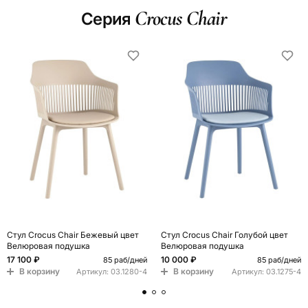
Crocus Chair
Серия
Стул Crocus Chair Бежевый цвет
Стул Crocus Chair Голубой цвет
Велюровая подушка
Велюровая подушка
17 100 ₽
10 000 ₽
85 раб/дней
85 раб/дней
В корзину
В корзину
Артикул:
03.1280-4
Артикул:
03.1275-4