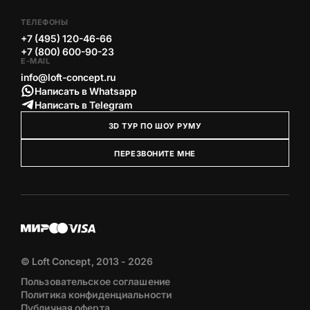
ТЕЛЕФОНЫ
+7 (495) 120-46-66
+7 (800) 600-90-23
E-MAIL
info@loft-concept.ru
Написать в Whatsapp
Написать в Telegram
3D ТУР ПО ШОУ РУМУ
ПЕРЕЗВОНИТЕ МНЕ
© Loft Concept, 2013 - 2026
Пользовательское соглашение
Политика конфиденциальности
Публичная оферта