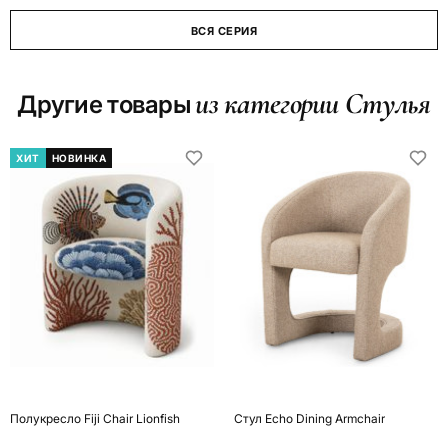
ВСЯ СЕРИЯ
из категории Стулья
Другие товары
ХИТ
НОВИНКА
Полукресло Fiji Chair Lionfish
Стул Echo Dining Armchair