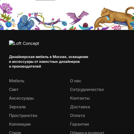
Дизайнерская мебель в Москве, освещение
и аксессуары от известных дизайнеров
и производителей
Мебель
О нас
Свет
Сотрудничество
Аксессуары
Контакты
Зеркала
Доставка
Пространства
Оплата
Коллекции
Гарантии
Стили
Обмен и возврат