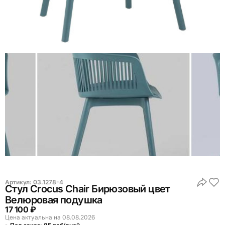
Артикул:
03.1278-4
Стул Crocus Chair Бирюзовый цвет
Велюровая подушка
17 100 ₽
Цена актуальна на 08.08.2026