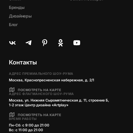
Бренды
Дизайнеры
Блог
Контакты
АДРЕС ПРЕМИАЛЬНОГО ШОУ-РУМА
Москва, Краснопресненская набережная, д. 2/1
ПОСМОТРЕТЬ НА КАРТЕ
АДРЕС ФЛАГМАНСКОГО ШОУ-РУМА
Москва, ул. Нижняя Сыромятническая д. 11, строение Б,
1‑2 этаж Центр дизайна «Artplay»
ПОСМОТРЕТЬ НА КАРТЕ
ВРЕМЯ РАБОТЫ
Пн-Сб: с 9:00 до 21:00
Вс: с 11:00 до 21:00