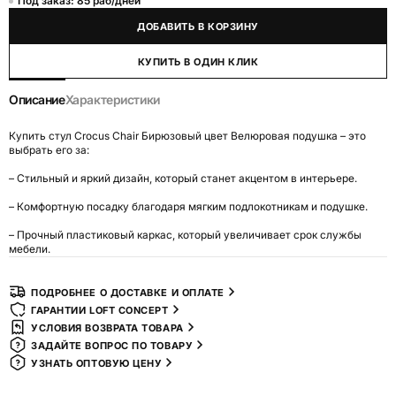
Под заказ: 85 раб/дней
ДОБАВИТЬ В КОРЗИНУ
КУПИТЬ В ОДИН КЛИК
Описание
Характеристики
Купить стул Crocus Chair Бирюзовый цвет Велюровая подушка – это
выбрать его за:
– Стильный и яркий дизайн, который станет акцентом в интерьере.
– Комфортную посадку благодаря мягким подлокотникам и подушке.
– Прочный пластиковый каркас, который увеличивает срок службы
мебели.
ПОДРОБНЕЕ О ДОСТАВКЕ И ОПЛАТЕ
ГАРАНТИИ LOFT CONCEPT
УСЛОВИЯ ВОЗВРАТА ТОВАРА
ЗАДАЙТЕ ВОПРОС ПО ТОВАРУ
УЗНАТЬ ОПТОВУЮ ЦЕНУ