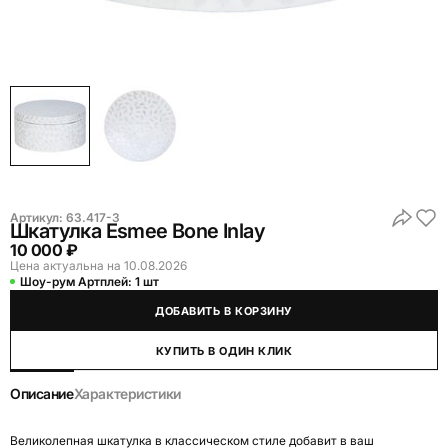
Артикул:
63.417-3
Шкатулка Esmee Bone Inlay
10 000 ₽
Цена актуальна на 10.08.2026
Шоу-рум Артплей:
1 шт
ДОБАВИТЬ В КОРЗИНУ
КУПИТЬ В ОДИН КЛИК
Описание
Характеристики
Великолепная шкатулка в классическом стиле добавит в ваш