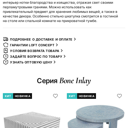
интерьер нотки благородства и изящества, отражая свет своими
перламутровыми гранями. Можно использовать как
привлекательный предмет для хранения любимых вещей, а также в
качестве декора. Особенно стильно шкатулка смотрится в гостиной
на столе или спальной комнате на прикроватной тумбе.
ПОДРОБНЕЕ О ДОСТАВКЕ И ОПЛАТЕ
ГАРАНТИИ LOFT CONCEPT
УСЛОВИЯ ВОЗВРАТА ТОВАРА
ЗАДАЙТЕ ВОПРОС ПО ТОВАРУ
УЗНАТЬ ОПТОВУЮ ЦЕНУ
Bone Inlay
Серия
ХИТ
НОВИНКА
ХИТ
НОВИНКА