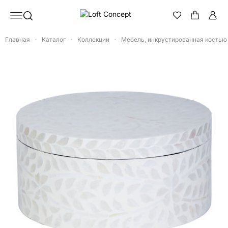
Главная
Каталог
Коллекции
Мебель, инкрустированная костью