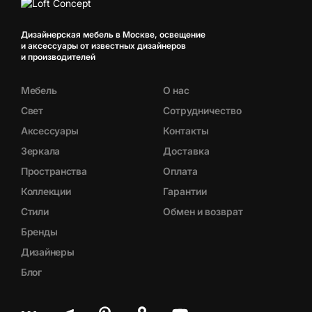
Дизайнерская мебель в Москве, освещение
и аксессуары от известных дизайнеров
и производителей
Мебель
О нас
Свет
Сотрудничество
Аксессуары
Контакты
Зеркала
Доставка
Пространства
Оплата
Коллекции
Гарантии
Стили
Обмен и возврат
Бренды
Дизайнеры
Блог