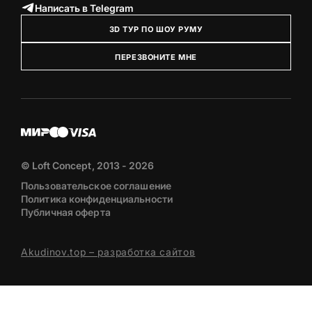
Написать в Telegram
3D ТУР ПО ШОУ РУМУ
ПЕРЕЗВОНИТЕ МНЕ
© Loft Concept, 2013 - 2026
Пользовательское соглашение
Политика конфиденциальности
Публичная оферта
Akudinov.top – разработка сайтов