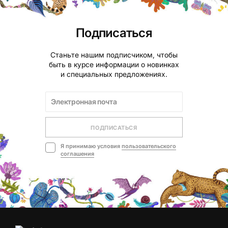
Подписаться
Станьте нашим подписчиком, чтобы
быть в курсе информации о новинках
и специальных предложениях.
ПОДПИСАТЬСЯ
Я принимаю условия
пользовательского
соглашения