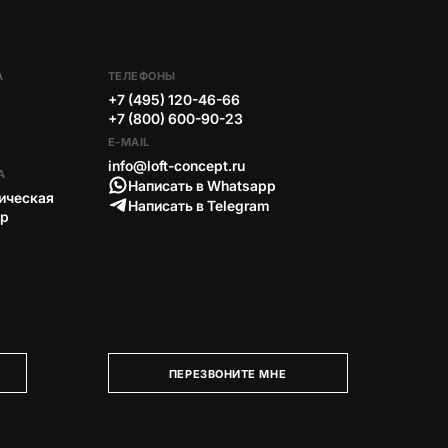
А
ТЕЛЕФОНЫ
+7 (495) 120-46-66
+7 (800) 600-90-23
E-MAIL
info@loft-concept.ru
А
Написать в Whatsapp
ическая
Написать в Telegram
тр
ПЕРЕЗВОНИТЕ МНЕ