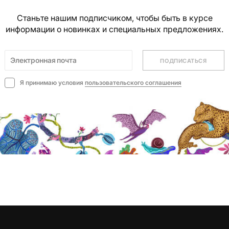
Станьте нашим подписчиком, чтобы быть в курсе
информации о новинках и специальных предложениях.
ПОДПИСАТЬСЯ
Я принимаю условия
пользовательского соглашения