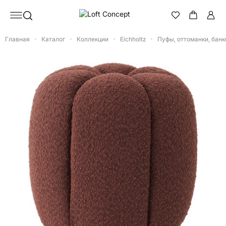
Главная
Каталог
Коллекции
Eichholtz
Пуфы, оттоманки, банк