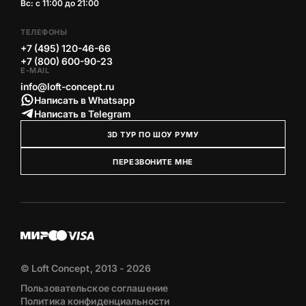
Вс: с 11:00 до 21:00
ТЕЛЕФОНЫ
+7 (495) 120-46-66
+7 (800) 600-90-23
E-MAIL
info@loft-concept.ru
Написать в Whatsapp
Написать в Telegram
3D ТУР ПО ШОУ РУМУ
ПЕРЕЗВОНИТЕ МНЕ
© Loft Concept, 2013 - 2026
Пользовательское соглашение
Политика конфиденциальности