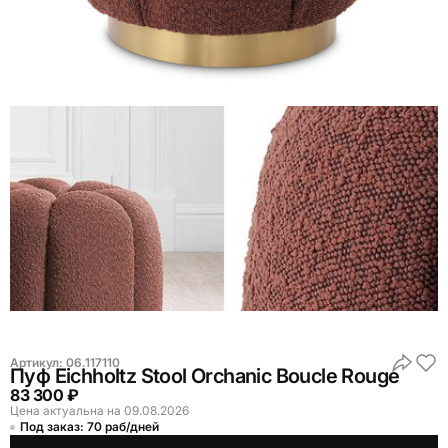
Артикул:
06.117110
Пуф Eichholtz Stool Orchanic Boucle Rouge
83 300 ₽
Цена актуальна на 09.08.2026
Под заказ: 70 раб/дней