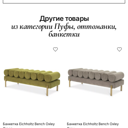
Другие товары
из категории Пуфы, оттоманки,
банкетки
Банкетка Eichholtz Bench Oxley
Банкетка Eichholtz Bench Oxley