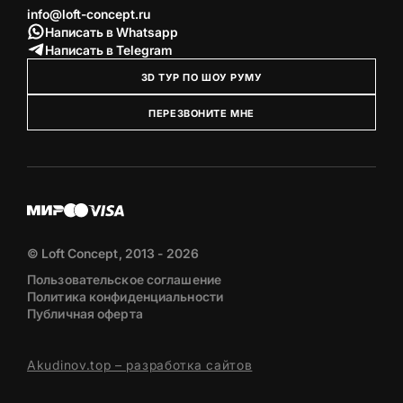
info@loft-concept.ru
Написать в Whatsapp
Написать в Telegram
3D ТУР ПО ШОУ РУМУ
ПЕРЕЗВОНИТЕ МНЕ
© Loft Concept, 2013 - 2026
Пользовательское соглашение
Политика конфиденциальности
Публичная оферта
Akudinov.top – разработка сайтов