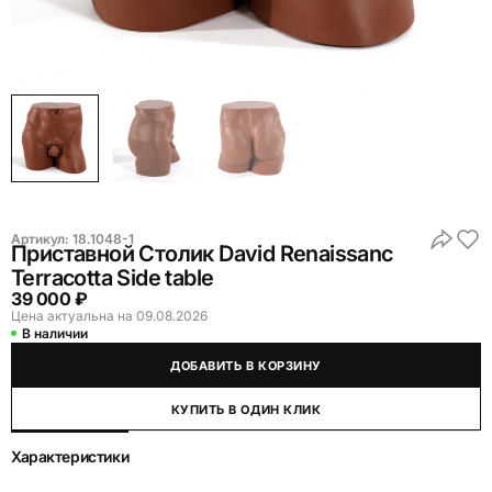
Артикул:
18.1048-1
Приставной Столик David Renaissanc
Terracotta Side table
39 000 ₽
Цена актуальна на 09.08.2026
В наличии
ДОБАВИТЬ В КОРЗИНУ
КУПИТЬ В ОДИН КЛИК
Характеристики