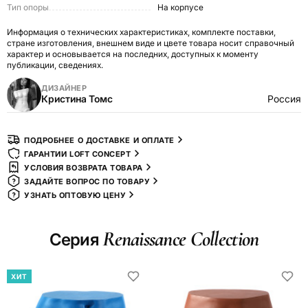
Тип опоры
На корпусе
Информация о технических характеристиках, комплекте поставки,
стране изготовления, внешнем виде и цвете товара носит справочный
характер и основывается на последних, доступных к моменту
публикации, сведениях.
ДИЗАЙНЕР
Кристина Томс
Россия
ПОДРОБНЕЕ О ДОСТАВКЕ И ОПЛАТЕ
ГАРАНТИИ LOFT CONCEPT
УСЛОВИЯ ВОЗВРАТА ТОВАРА
ЗАДАЙТЕ ВОПРОС ПО ТОВАРУ
УЗНАТЬ ОПТОВУЮ ЦЕНУ
Renaissance Collection
Серия
ХИТ