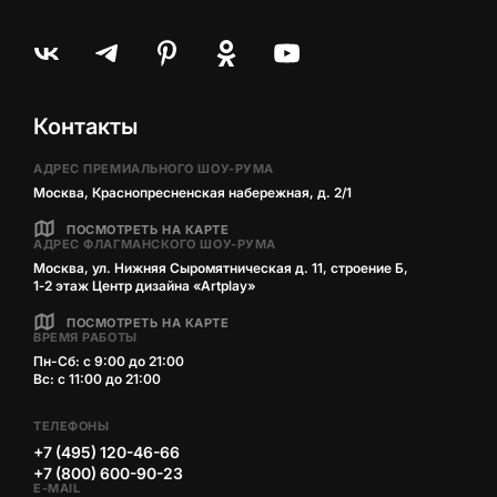
Контакты
АДРЕС ПРЕМИАЛЬНОГО ШОУ-РУМА
Москва, Краснопресненская набережная, д. 2/1
ПОСМОТРЕТЬ НА КАРТЕ
АДРЕС ФЛАГМАНСКОГО ШОУ-РУМА
Москва, ул. Нижняя Сыромятническая д. 11, строение Б,
1‑2 этаж Центр дизайна «Artplay»
ПОСМОТРЕТЬ НА КАРТЕ
ВРЕМЯ РАБОТЫ
Пн-Сб: с 9:00 до 21:00
Вс: с 11:00 до 21:00
ТЕЛЕФОНЫ
+7 (495) 120-46-66
+7 (800) 600-90-23
E-MAIL