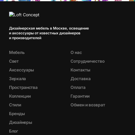
Дизайнерская мебель в Москве, освещение
и аксессуары от известных дизайнеров
и производителей
Мебель
О нас
Свет
Сотрудничество
Аксессуары
Контакты
Зеркала
Доставка
Пространства
Оплата
Коллекции
Гарантии
Стили
Обмен и возврат
Бренды
Дизайнеры
Блог