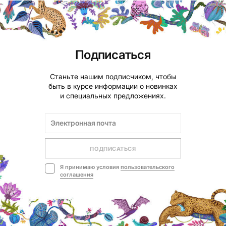
Подписаться
Станьте нашим подписчиком, чтобы
быть в курсе информации о новинках
и специальных предложениях.
ПОДПИСАТЬСЯ
Я принимаю условия
пользовательского
соглашения