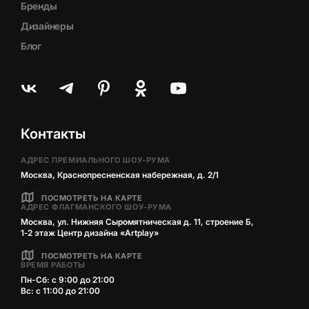
Бренды
Дизайнеры
Блог
Контакты
АДРЕС ПРЕМИАЛЬНОГО ШОУ-РУМА
Москва, Краснопресненская набережная, д. 2/1
ПОСМОТРЕТЬ НА КАРТЕ
АДРЕС ФЛАГМАНСКОГО ШОУ-РУМА
Москва, ул. Нижняя Сыромятническая д. 11, строение Б,
1‑2 этаж Центр дизайна «Artplay»
ПОСМОТРЕТЬ НА КАРТЕ
ВРЕМЯ РАБОТЫ
Пн-Сб: с 9:00 до 21:00
Вс: с 11:00 до 21:00