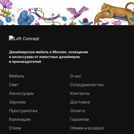
Дизайнерская мебель в Москве, освещение
и аксессуары от известных дизайнеров
и производителей
Мебель
О нас
Свет
Сотрудничество
Аксессуары
Контакты
Зеркала
Доставка
Пространства
Оплата
Коллекции
Гарантии
Стили
Обмен и возврат