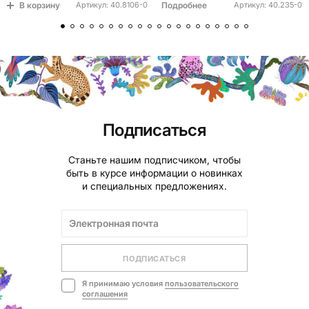
В корзину
Подробнее
Артикул:
40.8106-0
Артикул:
40.235-0
Подписаться
Станьте нашим подписчиком, чтобы
быть в курсе информации о новинках
и специальных предложениях.
ПОДПИСАТЬСЯ
Я принимаю условия
пользовательского
соглашения