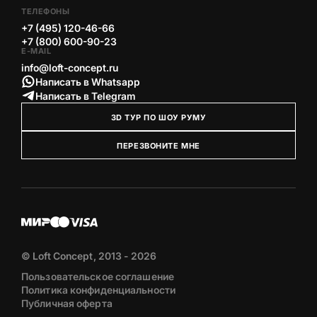
ТЕЛЕФОНЫ
+7 (495) 120-46-66
+7 (800) 600-90-23
E-MAIL
info@loft-concept.ru
Написать в Whatsapp
Написать в Telegram
3D ТУР ПО ШОУ РУМУ
ПЕРЕЗВОНИТЕ МНЕ
© Loft Concept, 2013 - 2026
Пользовательское соглашение
Политика конфиденциальности
Публичная оферта