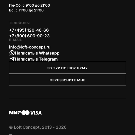
Пн-Сб: с 9:00 до 21:00
Вс: с 11:00 до 21:00
ТЕЛЕФОНЫ
+7 (495) 120-46-66
+7 (800) 600-90-23
E-MAIL
info@loft-concept.ru
Написать в Whatsapp
Написать в Telegram
3D ТУР ПО ШОУ РУМУ
ПЕРЕЗВОНИТЕ МНЕ
© Loft Concept, 2013 - 2026