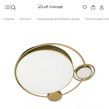
Главная
Каталог
Освещение для Вашего Дома
Потолочный свети