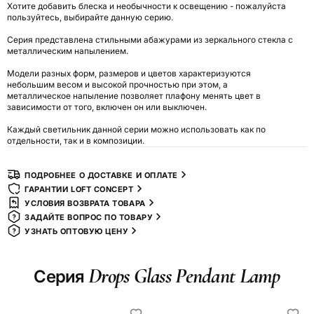
Хотите добавить блеска и необычности к освещению - пожалуйста
пользуйтесь, выбирайте данную серию.
Серия представлена стильными абажурами из зеркального стекла с
металлическим напылением.
Модели разных форм, размеров и цветов характеризуются
небольшим весом и высокой прочностью при этом, а
металлическое напыление позволяет плафону менять цвет в
зависимости от того, включен он или выключен.
Каждый светильник данной серии можно использовать как по
отдельности, так и в композиции.
ПОДРОБНЕЕ О ДОСТАВКЕ И ОПЛАТЕ
ГАРАНТИИ LOFT CONCEPT
УСЛОВИЯ ВОЗВРАТА ТОВАРА
ЗАДАЙТЕ ВОПРОС ПО ТОВАРУ
УЗНАТЬ ОПТОВУЮ ЦЕНУ
Drops Glass Pendant Lamp
Серия