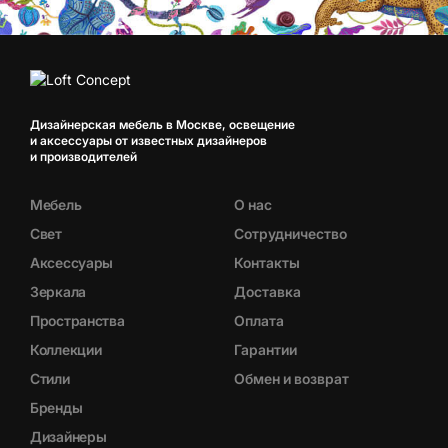
Дизайнерская мебель в Москве, освещение
и аксессуары от известных дизайнеров
и производителей
Мебель
О нас
Свет
Сотрудничество
Аксессуары
Контакты
Зеркала
Доставка
Пространства
Оплата
Коллекции
Гарантии
Стили
Обмен и возврат
Бренды
Дизайнеры