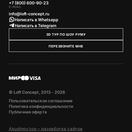
+7 (800) 600-90-23
E-MAIL
info@loft-concept.ru
Написать в Whatsapp
Написать в Telegram
3D ТУР ПО ШОУ РУМУ
ПЕРЕЗВОНИТЕ МНЕ
© Loft Concept, 2013 - 2026
Пользовательское соглашение
Политика конфиденциальности
Публичная оферта
Akudinov.top – разработка сайтов