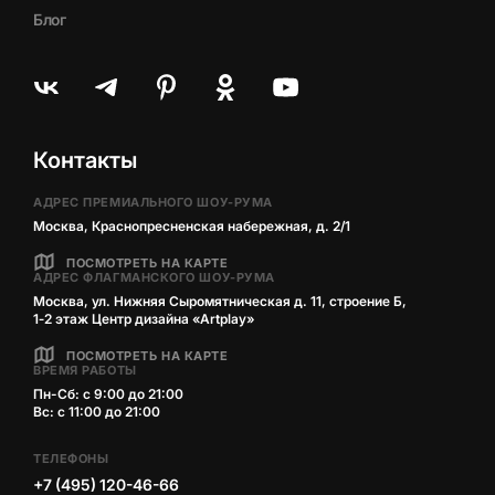
Блог
Контакты
АДРЕС ПРЕМИАЛЬНОГО ШОУ-РУМА
Москва, Краснопресненская набережная, д. 2/1
ПОСМОТРЕТЬ НА КАРТЕ
АДРЕС ФЛАГМАНСКОГО ШОУ-РУМА
Москва, ул. Нижняя Сыромятническая д. 11, строение Б,
1‑2 этаж Центр дизайна «Artplay»
ПОСМОТРЕТЬ НА КАРТЕ
ВРЕМЯ РАБОТЫ
Пн-Сб: с 9:00 до 21:00
Вс: с 11:00 до 21:00
ТЕЛЕФОНЫ
+7 (495) 120-46-66