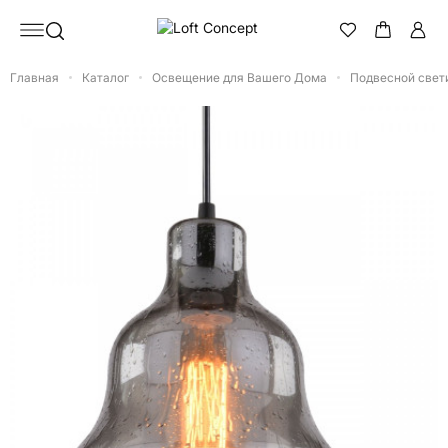
Главная
Каталог
Освещение для Вашего Дома
Подвесной свети