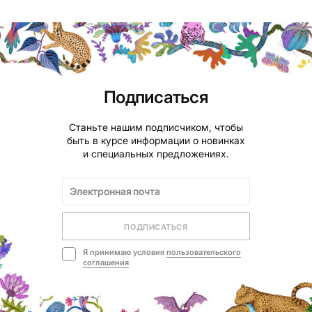
Подписаться
Станьте нашим подписчиком, чтобы
быть в курсе информации о новинках
и специальных предложениях.
ПОДПИСАТЬСЯ
Я принимаю условия
пользовательского
соглашения