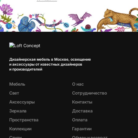
Дизайнерская мебель в Москве, освещение
и аксессуары от известных дизайнеров
и производителей
Мебель
О нас
Свет
Сотрудничество
Аксессуары
Контакты
Зеркала
Доставка
Пространства
Оплата
Коллекции
Гарантии
Стили
Обмен и возврат