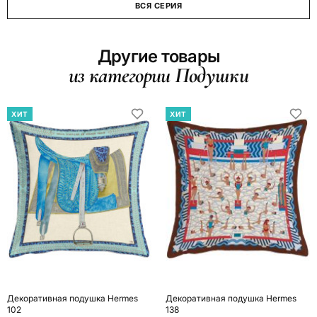
ВСЯ СЕРИЯ
Другие товары
из категории Подушки
ХИТ
ХИТ
Декоративная подушка Hermes
Декоративная подушка Hermes
102
138