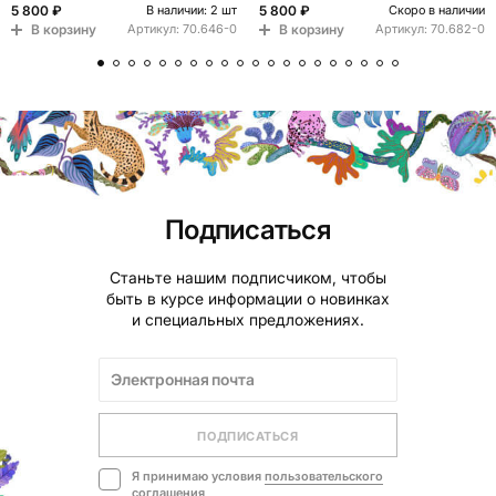
5 800 ₽
5 800 ₽
В наличии: 2 шт
Скоро в наличии
В корзину
В корзину
Артикул:
70.646-0
Артикул:
70.682-0
Подписаться
Станьте нашим подписчиком, чтобы
быть в курсе информации о новинках
и специальных предложениях.
ПОДПИСАТЬСЯ
Я принимаю условия
пользовательского
соглашения