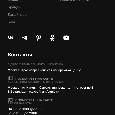
Бренды
Дизайнеры
Блог
Контакты
АДРЕС ПРЕМИАЛЬНОГО ШОУ-РУМА
Москва, Краснопресненская набережная, д. 2/1
ПОСМОТРЕТЬ НА КАРТЕ
АДРЕС ФЛАГМАНСКОГО ШОУ-РУМА
Москва, ул. Нижняя Сыромятническая д. 11, строение Б,
1‑2 этаж Центр дизайна «Artplay»
ПОСМОТРЕТЬ НА КАРТЕ
ВРЕМЯ РАБОТЫ
Пн-Сб: с 9:00 до 21:00
Вс: с 11:00 до 21:00