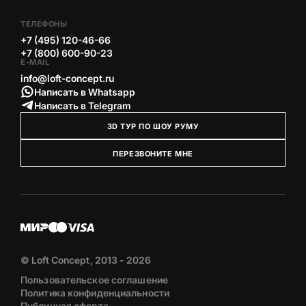
ТЕЛЕФОНЫ
+7 (495) 120-46-66
+7 (800) 600-90-23
E-MAIL
info@loft-concept.ru
Написать в Whatsapp
Написать в Telegram
3D ТУР ПО ШОУ РУМУ
ПЕРЕЗВОНИТЕ МНЕ
© Loft Concept, 2013 - 2026
Пользовательское соглашение
Политика конфиденциальности
Публичная оферта