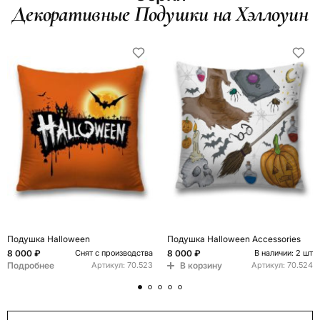
Декоративные Подушки на Хэллоуин
Подушка Halloween
Подушка Halloween Accessories
8 000 ₽
8 000 ₽
Снят с производства
В наличии: 2 шт
Подробнее
В корзину
Артикул:
70.523
Артикул:
70.524