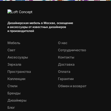
Дизайнерская мебель в Москве, освещение
и аксессуары от известных дизайнеров
и производителей
Мебель
О нас
Свет
Сотрудничество
Аксессуары
Контакты
Зеркала
Доставка
Пространства
Оплата
Коллекции
Гарантии
Стили
Обмен и возврат
Бренды
Дизайнеры
Блог