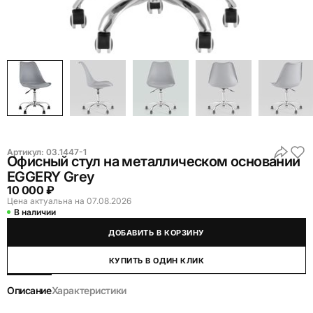
Артикул:
03.1447-1
Офисный стул на металлическом основании
EGGERY Grey
10 000 ₽
Цена актуальна на 07.08.2026
В наличии
ДОБАВИТЬ В КОРЗИНУ
КУПИТЬ В ОДИН КЛИК
Описание
Характеристики