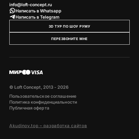
info@loft-concept.ru
Написать в Whatsapp
Написать в Telegram
3D ТУР ПО ШОУ РУМУ
ПЕРЕЗВОНИТЕ МНЕ
© Loft Concept, 2013 - 2026
Пользовательское соглашение
Политика конфиденциальности
Публичная оферта
Akudinov.top – разработка сайтов