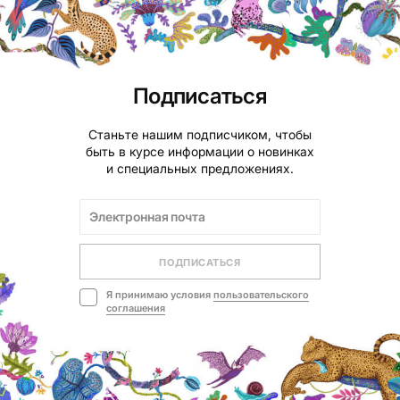
Подписаться
Станьте нашим подписчиком, чтобы
быть в курсе информации о новинках
и специальных предложениях.
ПОДПИСАТЬСЯ
Я принимаю условия
пользовательского
соглашения