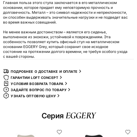
Главная польза этого стула заключается в его металлическом
основании, которое придает ему неповторимую прочность и
долговечность. Металл – это символ надежности и непреклонности,
он способен выдерживать значительные нагрузки и не подведет вас
во время важных совещаний.
Не менее важным достоинством – является его сиденье,
выполненное из экокожи, устойчивой к повреждениям. Эта
особенность позволяет купить офисный стул на металлическом
основании EGGERY Grey, который сохранит свое исходное
состояние на протяжении долгого времени, не требуя особого ухода
с вашей стороны.
ПОДРОБНЕЕ О ДОСТАВКЕ И ОПЛАТЕ
ГАРАНТИИ LOFT CONCEPT
УСЛОВИЯ ВОЗВРАТА ТОВАРА
ЗАДАЙТЕ ВОПРОС ПО ТОВАРУ
УЗНАТЬ ОПТОВУЮ ЦЕНУ
EGGERY
Серия