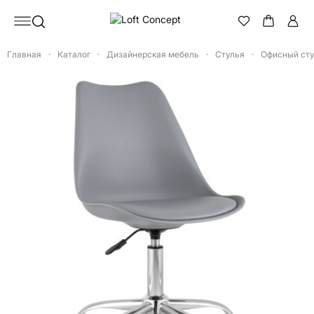
Главная
Каталог
Дизайнерская мебель
Стулья
Офисный сту