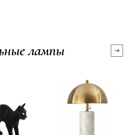
льные лампы