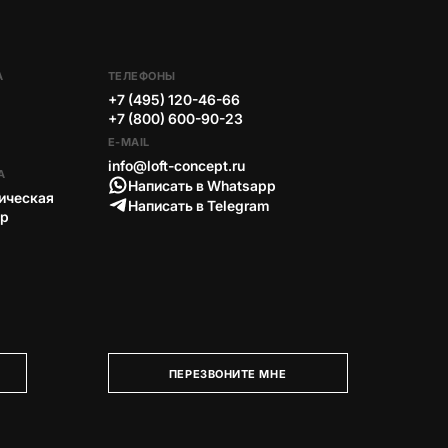
А
ТЕЛЕФОНЫ
+7 (495) 120-46-66
+7 (800) 600-90-23
E-MAIL
info@loft-concept.ru
А
Написать в Whatsapp
ическая
Написать в Telegram
тр
ПЕРЕЗВОНИТЕ МНЕ