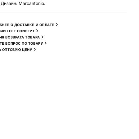
 Дизайн: Marcantonio.
БНЕЕ О ДОСТАВКЕ И ОПЛАТЕ
ТИИ LOFT CONCEPT
ИЯ ВОЗВРАТА ТОВАРА
ТЕ ВОПРОС ПО ТОВАРУ
Ь ОПТОВУЮ ЦЕНУ