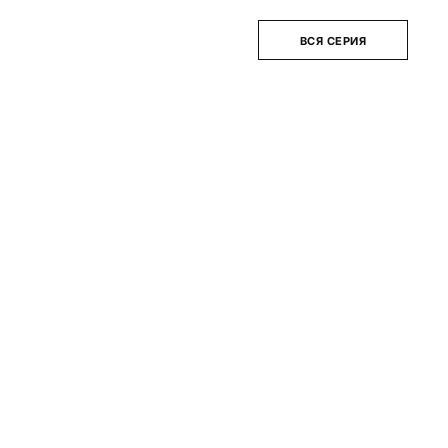
ВСЯ СЕРИЯ