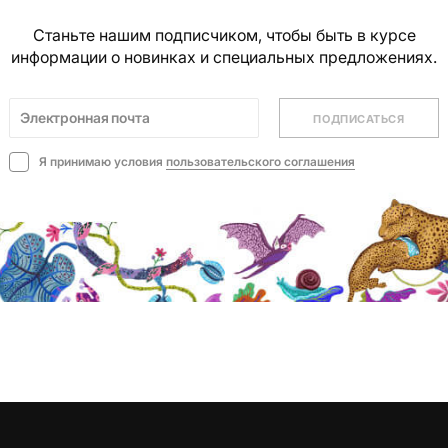
Станьте нашим подписчиком, чтобы быть в курсе
информации о новинках и специальных предложениях.
ПОДПИСАТЬСЯ
Я принимаю условия
пользовательского соглашения