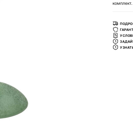
комплект.
ПОДРО
ГАРАН
УСЛОВ
ЗАДАЙ
УЗНАТ