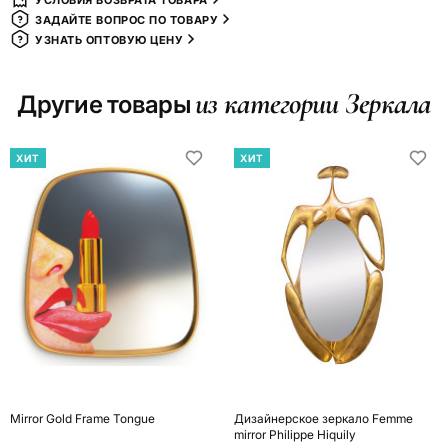
УСЛОВИЯ ВОЗВРАТА ТОВАРА
ЗАДАЙТЕ ВОПРОС ПО ТОВАРУ
УЗНАТЬ ОПТОВУЮ ЦЕНУ
из категории Зеркала
Другие товары
ХИТ
ХИТ
Mirror Gold Frame Tongue
Дизайнерское зеркало Femme
mirror Philippe Hiquily