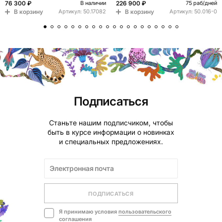
76 300 ₽
226 900 ₽
В наличии
75 раб/дней
В корзину
В корзину
Артикул:
50.17082
Артикул:
50.016-0
Подписаться
Станьте нашим подписчиком, чтобы
быть в курсе информации о новинках
и специальных предложениях.
ПОДПИСАТЬСЯ
Я принимаю условия
пользовательского
соглашения