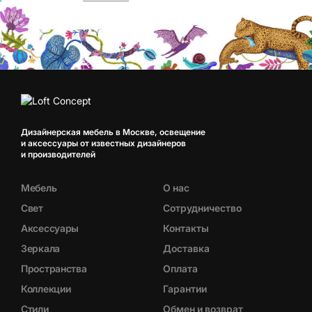
Дизайнерская мебель в Москве, освещение
и аксессуары от известных дизайнеров
и производителей
Мебель
О нас
Свет
Сотрудничество
Аксессуары
Контакты
Зеркала
Доставка
Пространства
Оплата
Коллекции
Гарантии
Стили
Обмен и возврат