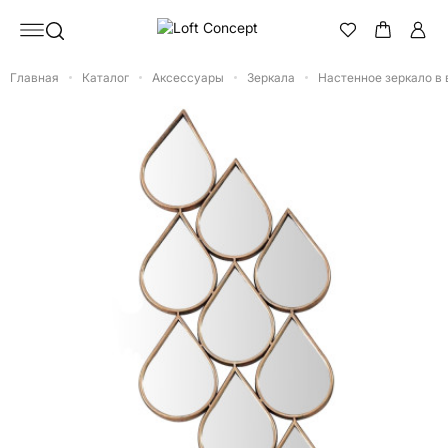
Главная
Каталог
Аксессуары
Зеркала
Настенное зеркало в в