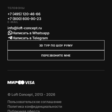
ТЕЛЕФОНЫ
+7 (495) 120-46-66
+7 (800) 600-90-23
E-MAIL
info@loft-concept.ru
Написать в Whatsapp
Написать в Telegram
3D ТУР ПО ШОУ РУМУ
ПЕРЕЗВОНИТЕ МНЕ
© Loft Concept, 2013 - 2026
Пользовательское соглашение
Политика конфиденциальности
Публичная оферта