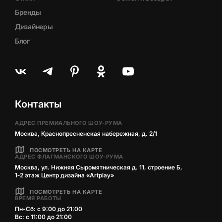
Бренды
Дизайнеры
Блог
Контакты
АДРЕС ПРЕМИАЛЬНОГО ШОУ-РУМА
Москва, Краснопресненская набережная, д. 2/1
ПОСМОТРЕТЬ НА КАРТЕ
АДРЕС ФЛАГМАНСКОГО ШОУ-РУМА
Москва, ул. Нижняя Сыромятническая д. 11, строение Б,
1‑2 этаж Центр дизайна «Artplay»
ПОСМОТРЕТЬ НА КАРТЕ
ВРЕМЯ РАБОТЫ
Пн-Сб: с 9:00 до 21:00
Вс: с 11:00 до 21:00