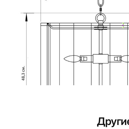
Други