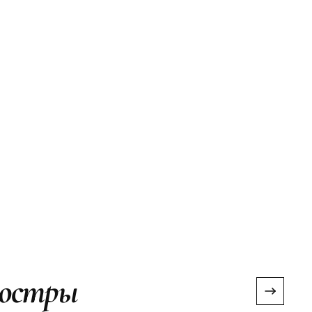
Люстры