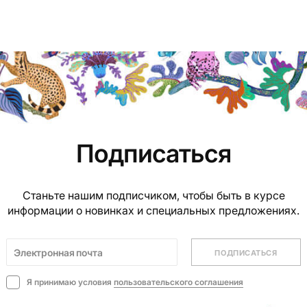
Подписаться
Станьте нашим подписчиком, чтобы быть в курсе
информации о новинках и специальных предложениях.
ПОДПИСАТЬСЯ
Я принимаю условия
пользовательского соглашения