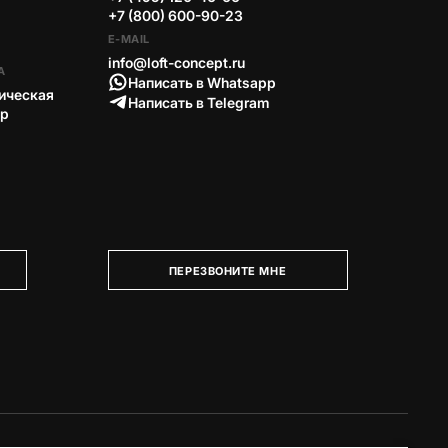
+7 (800) 600-90-23
E-MAIL
info@loft-concept.ru
А
Написать в Whatsapp
ическая
Написать в Telegram
тр
ПЕРЕЗВОНИТЕ МНЕ