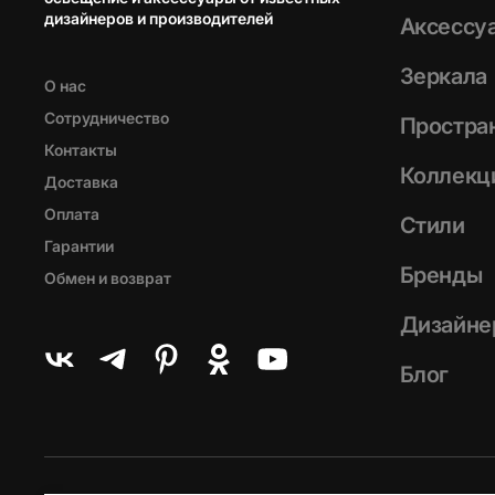
дизайнеров и производителей
Аксессу
Зеркала
О нас
Сотрудничество
Простра
Контакты
Коллекц
Доставка
Оплата
Стили
Гарантии
Бренды
Обмен и возврат
Дизайне
Блог