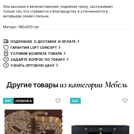
Она высокая и величественная, подобная трону, заслуживает
только тех, кто стремится к благородству и утонченности в
интерьере своей спальни.
Матрас: 180x200 см
ПОДРОБНЕЕ О ДОСТАВКЕ И ОПЛАТЕ
ГАРАНТИИ LOFT CONCEPT
УСЛОВИЯ ВОЗВРАТА ТОВАРА
ЗАДАЙТЕ ВОПРОС ПО ТОВАРУ
УЗНАТЬ ОПТОВУЮ ЦЕНУ
из категории Мебель
Другие товары
ХИТ
НОВИНКА
ХИТ