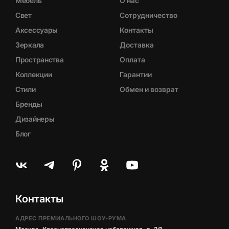
Мебель
О нас
Свет
Сотрудничество
Аксессуары
Контакты
Зеркала
Доставка
Пространства
Оплата
Коллекции
Гарантии
Стили
Обмен и возврат
Бренды
Дизайнеры
Блог
Контакты
АДРЕС ПРЕМИАЛЬНОГО ШОУ-РУМА