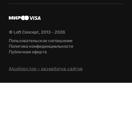
© Loft Concept, 2013 - 2026
Пользовательское соглашение
Политика конфиденциальности
Публичная оферта
Akudinov.top – разработка сайтов