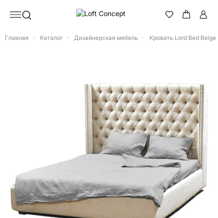
Главная
Каталог
Дизайнерская мебель
Кровать Lord Bed Beige