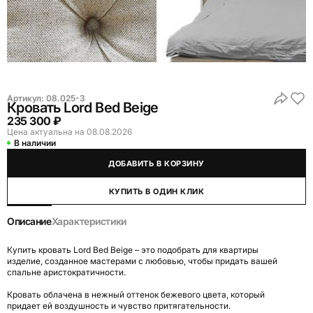
Артикул:
08.025-3
Кровать Lord Bed Beige
235 300 ₽
Цена актуальна на 08.08.2026
В наличии
ДОБАВИТЬ В КОРЗИНУ
КУПИТЬ В ОДИН КЛИК
Описание
Характеристики
Купить кровать Lord Bed Beige – это подобрать для квартиры
изделие, созданное мастерами с любовью, чтобы придать вашей
спальне аристократичности.
Кровать облачена в нежный оттенок бежевого цвета, который
придает ей воздушность и чувство притягательности.