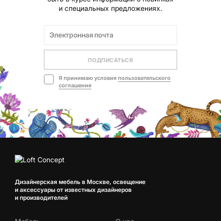
и специальных предложениях.
ПОДПИСАТЬСЯ
Я принимаю условия
пользовательского
соглашения
Дизайнерская мебель в Москве, освещение
и аксессуары от известных дизайнеров
и производителей