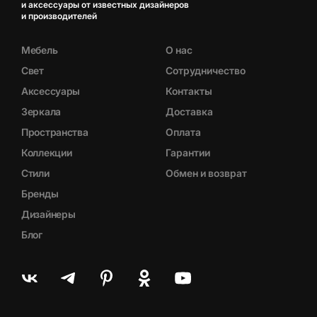
и аксессуары от известных дизайнеров
и производителей
Мебель
О нас
Свет
Сотрудничество
Аксессуары
Контакты
Зеркала
Доставка
Пространства
Оплата
Коллекции
Гарантии
Стили
Обмен и возврат
Бренды
Дизайнеры
Блог