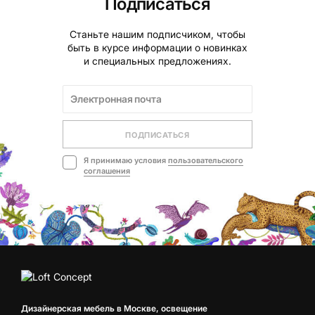
Подписаться
Станьте нашим подписчиком, чтобы
быть в курсе информации о новинках
и специальных предложениях.
ПОДПИСАТЬСЯ
Я принимаю условия
пользовательского
соглашения
Дизайнерская мебель в Москве, освещение