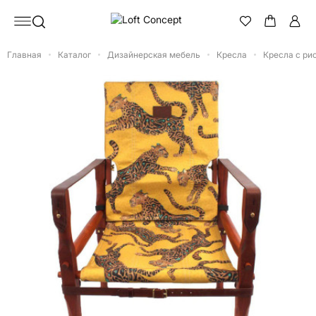
Главная
Каталог
Дизайнерская мебель
Кресла
Кресла с ри