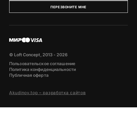
ПЕРЕЗВОНИТЕ МНЕ
© Loft Concept, 2013 - 2026
Пользовательское соглашение
Политика конфиденциальности
Публичная оферта
Akudinov.top – разработка сайтов