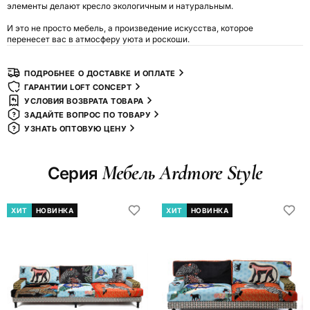
элементы делают кресло экологичным и натуральным.
И это не просто мебель, а произведение искусства, которое
перенесет вас в атмосферу уюта и роскоши.
ПОДРОБНЕЕ О ДОСТАВКЕ И ОПЛАТЕ
ГАРАНТИИ LOFT CONCEPT
УСЛОВИЯ ВОЗВРАТА ТОВАРА
ЗАДАЙТЕ ВОПРОС ПО ТОВАРУ
УЗНАТЬ ОПТОВУЮ ЦЕНУ
Мебель Ardmore Style
Серия
ХИТ
НОВИНКА
ХИТ
НОВИНКА