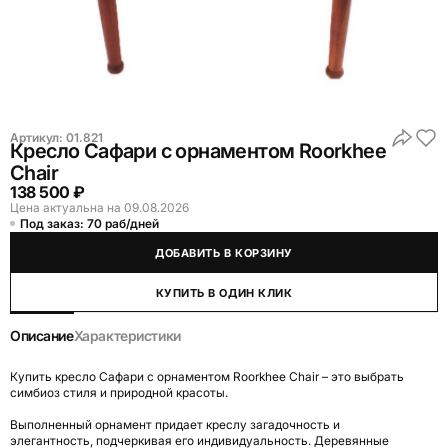
Артикул:
01.821
Кресло Сафари с орнаментом Roorkhee
Chair
138 500 ₽
Цена актуальна на 09.08.2026
Под заказ: 70 раб/дней
ДОБАВИТЬ В КОРЗИНУ
КУПИТЬ В ОДИН КЛИК
Описание
Характеристики
Купить кресло Сафари с орнаментом Roorkhee Chair – это выбрать
симбиоз стиля и природной красоты.
Выполненный орнамент придает креслу загадочность и
элегантность, подчеркивая его индивидуальность. Деревянные