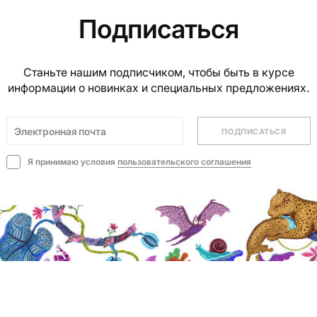
Подписаться
Станьте нашим подписчиком, чтобы быть в курсе
информации о новинках и специальных предложениях.
ПОДПИСАТЬСЯ
Я принимаю условия
пользовательского соглашения