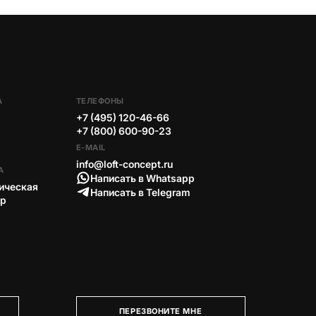
А
ТЕЛЕФОНЫ
+7 (495) 120-46-66
+7 (800) 600-90-23
E-MAIL
info@loft-concept.ru
А
Написать в Whatsapp
ическая
Написать в Telegram
тр
ПЕРЕЗВОНИТЕ МНЕ