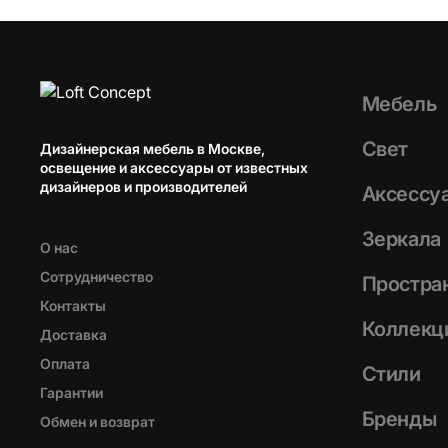
Мебель
Свет
Дизайнерская мебель в Москве,
освещение и аксессуары от известных
дизайнеров и производителей
Аксессу
Зеркала
О нас
Сотрудничество
Простра
Контакты
Коллекц
Доставка
Оплата
Стили
Гарантии
Бренды
Обмен и возврат