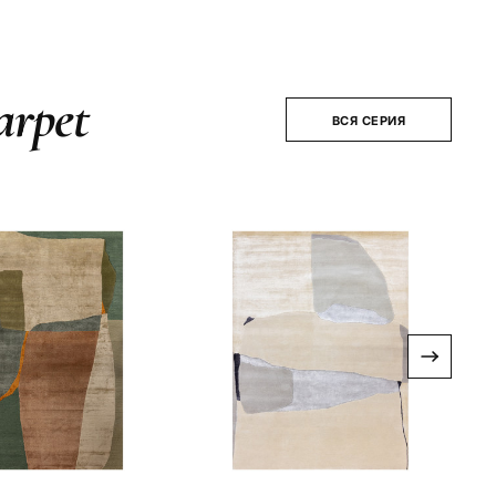
arpet
ВСЯ СЕРИЯ