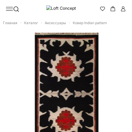
Главная
Каталог
Аксессуары
Ковер Indian pattern