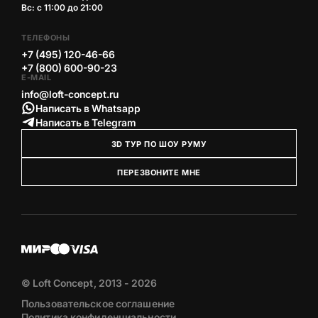
Вс: с 11:00 до 21:00
ТЕЛЕФОНЫ
+7 (495) 120-46-66
+7 (800) 600-90-23
E-MAIL
info@loft-concept.ru
Написать в Whatsapp
Написать в Telegram
3D ТУР ПО ШОУ РУМУ
ПЕРЕЗВОНИТЕ МНЕ
© Loft Concept, 2013 - 2026
Пользовательское соглашение
Политика конфиденциальности