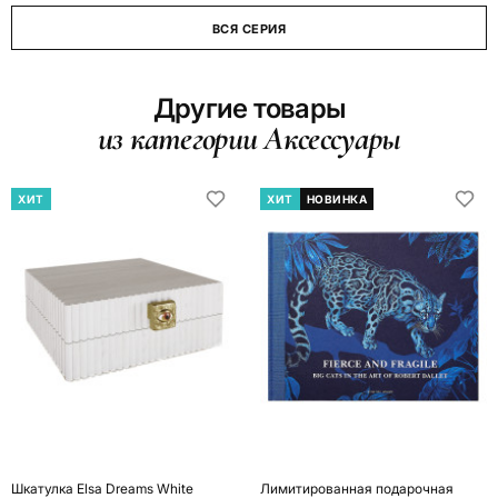
ВСЯ СЕРИЯ
Другие товары
из категории Аксессуары
ХИТ
ХИТ
НОВИНКА
Шкатулка Elsa Dreams White
Лимитированная подарочная